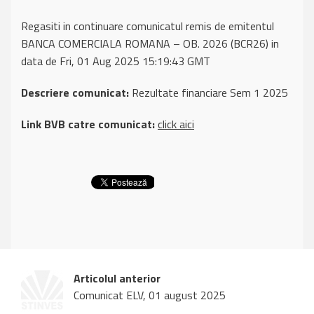
Regasiti in continuare comunicatul remis de emitentul
BANCA COMERCIALA ROMANA – OB. 2026 (BCR26) in
data de Fri, 01 Aug 2025 15:19:43 GMT
Descriere comunicat:
Rezultate financiare Sem 1 2025
Link BVB catre comunicat:
click aici
Articolul anterior
Comunicat ELV, 01 august 2025