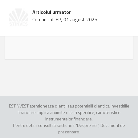
Articolul urmator
Comunicat FP, 01 august 2025
ESTINVEST atentioneaza clientii sau potentialii clienti ca investitiile
financiare implica anumite riscuri specifice, caracteristice
instrumentelor financiare.
Pentru detalii consultati sectiunea "Despre noi", Document de
prezentare.