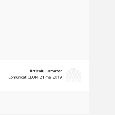
Articolul urmator
Comunicat CEON, 21 mai 2019