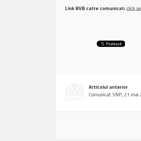
Link BVB catre comunicat:
click ai
Articolul anterior
Comunicat SNP, 21 mai