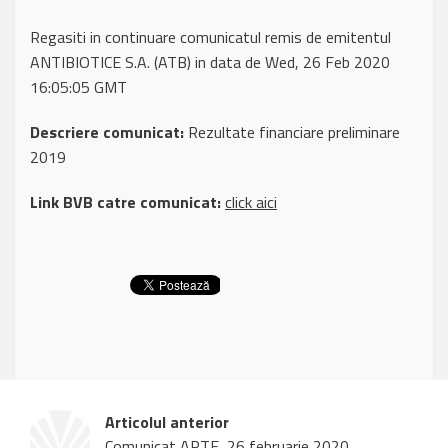
Regasiti in continuare comunicatul remis de emitentul
ANTIBIOTICE S.A. (ATB) in data de Wed, 26 Feb 2020
16:05:05 GMT
Descriere comunicat:
Rezultate financiare preliminare
2019
Link BVB catre comunicat:
click aici
Articolul anterior
Comunicat ARTE, 26 februarie 2020