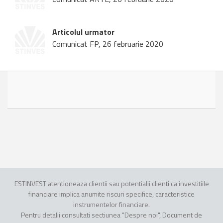
Articolul urmator
Comunicat FP, 26 februarie 2020
ESTINVEST atentioneaza clientii sau potentialii clienti ca investitiile
financiare implica anumite riscuri specifice, caracteristice
instrumentelor financiare.
Pentru detalii consultati sectiunea "Despre noi", Document de