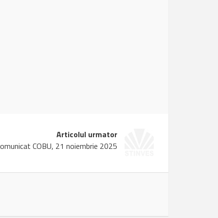
Articolul urmator
omunicat COBU, 21 noiembrie 2025