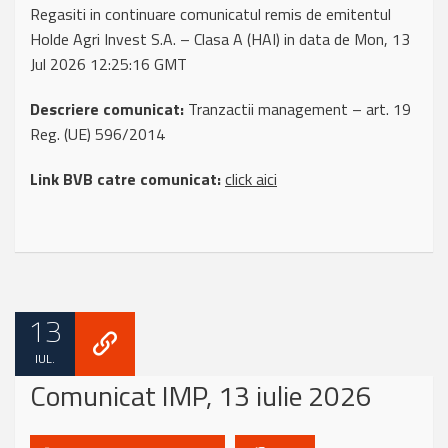
Regasiti in continuare comunicatul remis de emitentul
Holde Agri Invest S.A. – Clasa A (HAI) in data de Mon, 13
Jul 2026 12:25:16 GMT
Descriere comunicat:
Tranzactii management – art. 19
Reg. (UE) 596/2014
Link BVB catre comunicat:
click aici
13
IUL.
Comunicat IMP, 13 iulie 2026