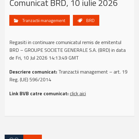
Comunicat BRD, 10 iulie 2026
Tranzactii management
BRD
Regasiti in continuare comunicatul remis de emitentul
BRD – GROUPE SOCIETE GENERALE S.A. (BRD) in data
de Fri, 10 Jul 2026 14:13:49 GMT
Descriere comunicat:
Tranzactii management – art. 19
Reg. (UE) 596/2014
Link BVB catre comunicat:
click aici