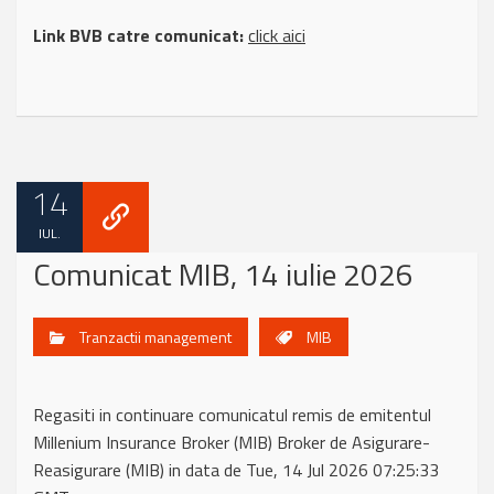
Link BVB catre comunicat:
click aici
14
IUL.
Comunicat MIB, 14 iulie 2026
Tranzactii management
MIB
Regasiti in continuare comunicatul remis de emitentul
Millenium Insurance Broker (MIB) Broker de Asigurare-
Reasigurare (MIB) in data de Tue, 14 Jul 2026 07:25:33