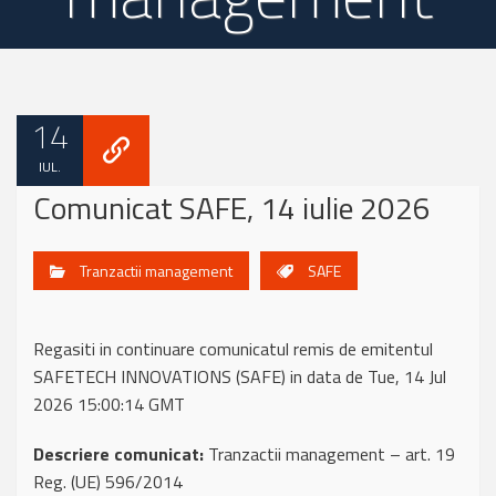
14
IUL.
Comunicat SAFE, 14 iulie 2026
Tranzactii management
SAFE
Regasiti in continuare comunicatul remis de emitentul
SAFETECH INNOVATIONS (SAFE) in data de Tue, 14 Jul
2026 15:00:14 GMT
Descriere comunicat:
Tranzactii management – art. 19
Reg. (UE) 596/2014