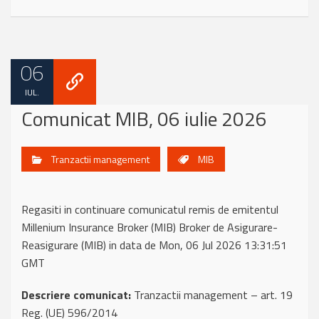
06
IUL.
Comunicat MIB, 06 iulie 2026
Tranzactii management
MIB
Regasiti in continuare comunicatul remis de emitentul
Millenium Insurance Broker (MIB) Broker de Asigurare-
Reasigurare (MIB) in data de Mon, 06 Jul 2026 13:31:51
GMT
Descriere comunicat:
Tranzactii management – art. 19
Reg. (UE) 596/2014