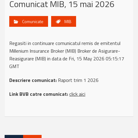
Comunicat MIB, 15 mai 2026
Comunicate
MIB
Regasiti in continuare comunicatul remis de emitentul
Millenium Insurance Broker (MIB) Broker de Asigurare-
Reasigurare (MIB) in data de Fri, 15 May 2026 05:15:17
GMT
Descriere comunicat:
Raport trim 1 2026
Link BVB catre comunicat:
click aici