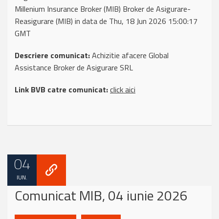
Millenium Insurance Broker (MIB) Broker de Asigurare-
Reasigurare (MIB) in data de Thu, 18 Jun 2026 15:00:17
GMT
Descriere comunicat:
Achizitie afacere Global
Assistance Broker de Asigurare SRL
Link BVB catre comunicat:
click aici
04
IUN.
Comunicat MIB, 04 iunie 2026