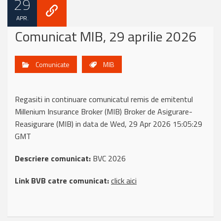
29
APR.
Comunicat MIB, 29 aprilie 2026
Comunicate
MIB
Regasiti in continuare comunicatul remis de emitentul
Millenium Insurance Broker (MIB) Broker de Asigurare-
Reasigurare (MIB) in data de Wed, 29 Apr 2026 15:05:29
GMT
Descriere comunicat:
BVC 2026
Link BVB catre comunicat:
click aici