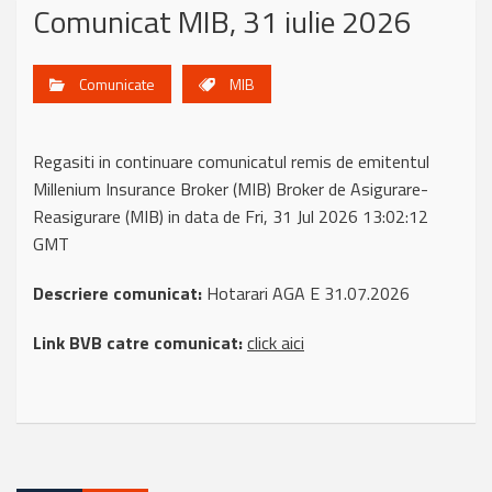
Comunicat MIB, 31 iulie 2026
Comunicate
MIB
Regasiti in continuare comunicatul remis de emitentul
Millenium Insurance Broker (MIB) Broker de Asigurare-
Reasigurare (MIB) in data de Fri, 31 Jul 2026 13:02:12
GMT
Descriere comunicat:
Hotarari AGA E 31.07.2026
Link BVB catre comunicat:
click aici