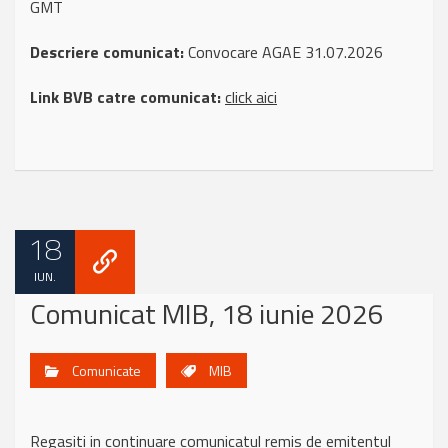
GMT
Descriere comunicat:
Convocare AGAE 31.07.2026
Link BVB catre comunicat:
click aici
18
IUN.
Comunicat MIB, 18 iunie 2026
Comunicate
MIB
Regasiti in continuare comunicatul remis de emitentul