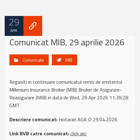
29
APR.
Comunicat MIB, 29 aprilie 2026
Comunicate
MIB
Regasiti in continuare comunicatul remis de emitentul
Millenium Insurance Broker (MIB) Broker de Asigurare-
Reasigurare (MIB) in data de Wed, 29 Apr 2026 11:39:28
GMT
Descriere comunicat:
Hotarari AGA O 29.04.2026
Link BVB catre comunicat:
click aici