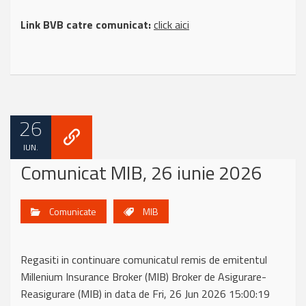
Link BVB catre comunicat:
click aici
26
IUN.
Comunicat MIB, 26 iunie 2026
Comunicate
MIB
Regasiti in continuare comunicatul remis de emitentul
Millenium Insurance Broker (MIB) Broker de Asigurare-
Reasigurare (MIB) in data de Fri, 26 Jun 2026 15:00:19