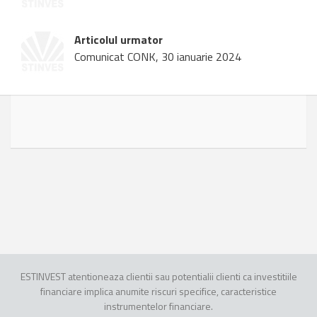
Articolul urmator
Comunicat CONK, 30 ianuarie 2024
ESTINVEST atentioneaza clientii sau potentialii clienti ca investitiile
financiare implica anumite riscuri specifice, caracteristice
instrumentelor financiare.