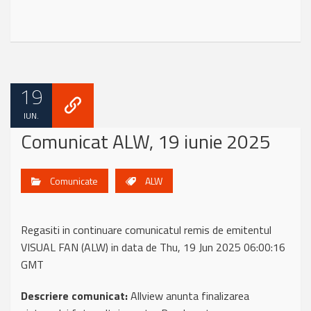
19
IUN.
Comunicat ALW, 19 iunie 2025
Comunicate
ALW
Regasiti in continuare comunicatul remis de emitentul
VISUAL FAN (ALW) in data de Thu, 19 Jun 2025 06:00:16
GMT
Descriere comunicat:
Allview anunta finalizarea