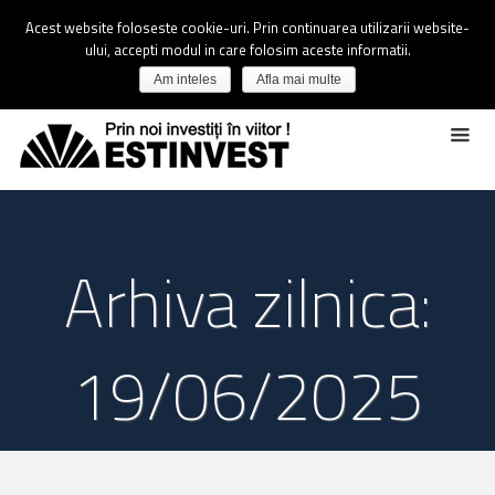
Acest website foloseste cookie-uri. Prin continuarea utilizarii website-
ului, accepti modul in care folosim aceste informatii.
Am inteles
Afla mai multe
Arhiva zilnica:
19/06/2025