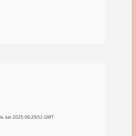
 04 Jun 2025 06:29:52 GMT