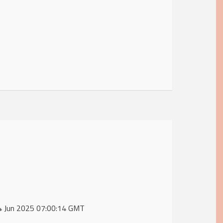
 04 Jun 2025 07:00:14 GMT