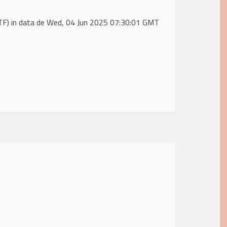
TF) in data de Wed, 04 Jun 2025 07:30:01 GMT