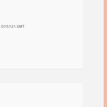
25 07:57:21 GMT