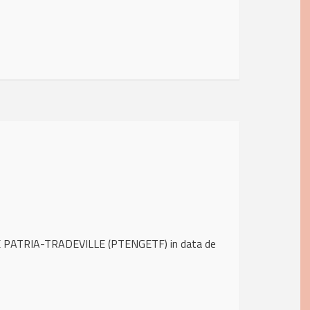
IE PATRIA-TRADEVILLE (PTENGETF) in data de