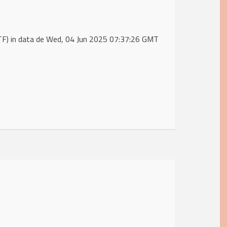
F) in data de Wed, 04 Jun 2025 07:37:26 GMT