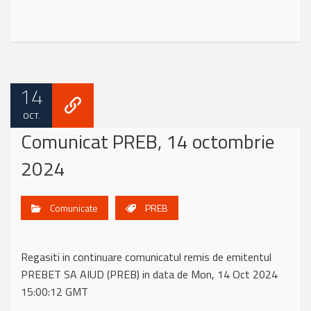
14
OCT.
Comunicat PREB, 14 octombrie
2024
Comunicate
PREB
Regasiti in continuare comunicatul remis de emitentul
PREBET SA AIUD (PREB) in data de Mon, 14 Oct 2024
15:00:12 GMT