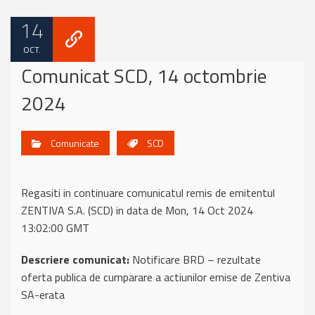
14
OCT.
Comunicat SCD, 14 octombrie
2024
Comunicate
SCD
Regasiti in continuare comunicatul remis de emitentul
ZENTIVA S.A. (SCD) in data de Mon, 14 Oct 2024
13:02:00 GMT
Descriere comunicat:
Notificare BRD – rezultate
oferta publica de cumparare a actiunilor emise de Zentiva
SA-erata