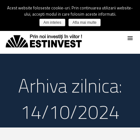
Acest website foloseste cookie-uri. Prin continuarea utilizarii website-
ului, accepti modul in care folosim aceste informatii.
Am inteles
Afla mai multe
Arhiva zilnica:
14/10/2024