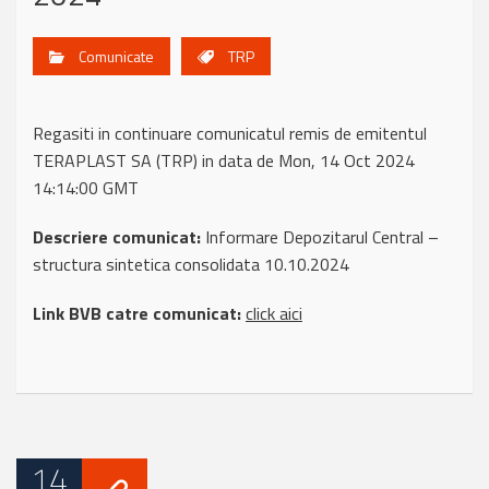
Comunicate
TRP
Regasiti in continuare comunicatul remis de emitentul
TERAPLAST SA (TRP) in data de Mon, 14 Oct 2024
14:14:00 GMT
Descriere comunicat:
Informare Depozitarul Central –
structura sintetica consolidata 10.10.2024
Link BVB catre comunicat:
click aici
14