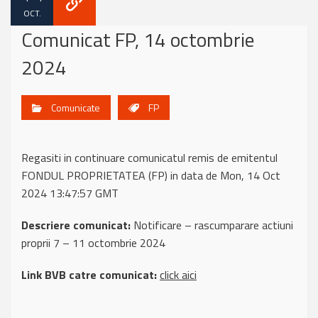
OCT.
Comunicat FP, 14 octombrie
2024
Comunicate
FP
Regasiti in continuare comunicatul remis de emitentul
FONDUL PROPRIETATEA (FP) in data de Mon, 14 Oct
2024 13:47:57 GMT
Descriere comunicat:
Notificare – rascumparare actiuni
proprii 7 – 11 octombrie 2024
Link BVB catre comunicat:
click aici