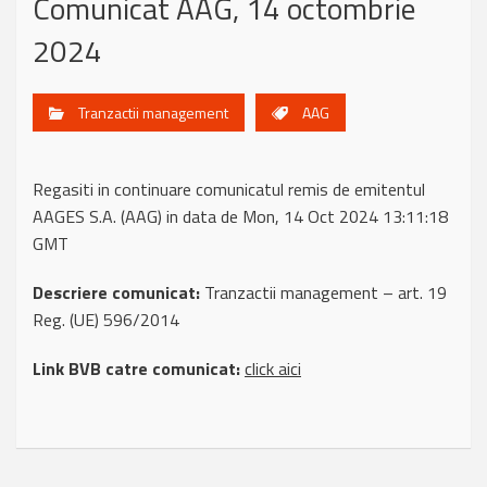
Comunicat AAG, 14 octombrie
2024
Tranzactii management
AAG
Regasiti in continuare comunicatul remis de emitentul
AAGES S.A. (AAG) in data de Mon, 14 Oct 2024 13:11:18
GMT
Descriere comunicat:
Tranzactii management – art. 19
Reg. (UE) 596/2014
Link BVB catre comunicat:
click aici