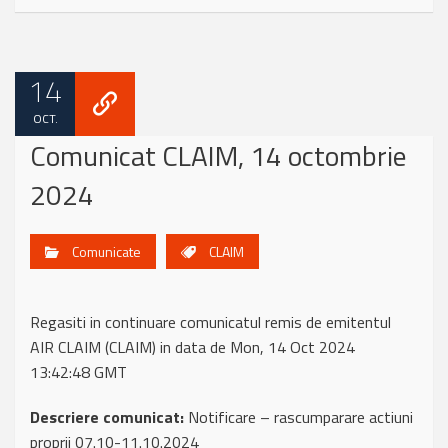
14
OCT.
Comunicat CLAIM, 14 octombrie
2024
Comunicate
CLAIM
Regasiti in continuare comunicatul remis de emitentul
AIR CLAIM (CLAIM) in data de Mon, 14 Oct 2024
13:42:48 GMT
Descriere comunicat:
Notificare – rascumparare actiuni
proprii 07.10-11.10.2024