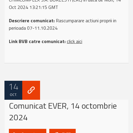
Oct 2024 13:21:15 GMT
Descriere comunicat:
Rascumparare actiuni proprii in
perioada 07-11.10.2024
Link BVB catre comunicat:
click aici
14
OCT.
Comunicat EVER, 14 octombrie
2024