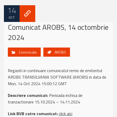
14
OCT.
Comunicat AROBS, 14 octombrie
2024
Comunicate
AROBS
Regasiti in continuare comunicatul remis de emitentul
AROBS TRANSILVANIA SOFTWARE (AROBS) in data de
Mon, 14 Oct 2024 15:00:12 GMT
Descriere comunicat:
Perioada inchisa de
tranzactionare 15.10.2024 – 14.11.2024
Link BVB catre comunicat:
click aici