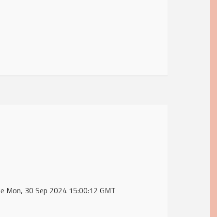
 de Mon, 30 Sep 2024 15:00:12 GMT