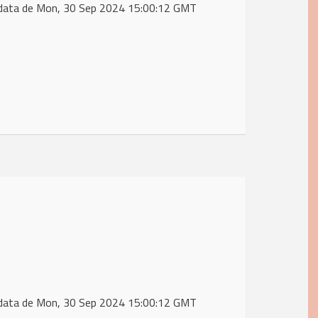
 in data de Mon, 30 Sep 2024 15:00:12 GMT
 in data de Mon, 30 Sep 2024 15:00:12 GMT