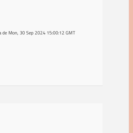
ta de Mon, 30 Sep 2024 15:00:12 GMT