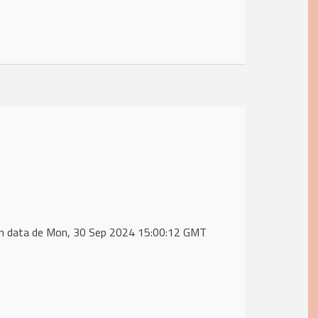
 in data de Mon, 30 Sep 2024 15:00:12 GMT