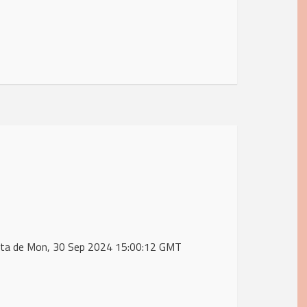
 data de Mon, 30 Sep 2024 15:00:12 GMT