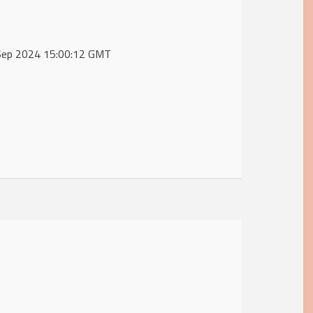
0 Sep 2024 15:00:12 GMT