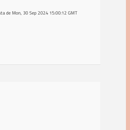
data de Mon, 30 Sep 2024 15:00:12 GMT