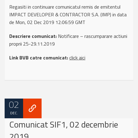
Regasiti in continuare comunicatul remis de emitentul
IMPACT DEVELOPER & CONTRACTOR S.A. (IMP) in data
de Mon, 02 Dec 2019 12:06:59 GMT
Descriere comunicat:
Notificare – rascumparare actiuni
proprii 25-29.11.2019
Link BVB catre comunicat:
click aici
02
DEC.
Comunicat SIF1, 02 decembrie
2019