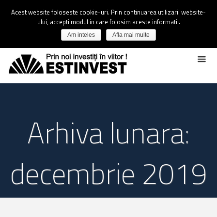
Acest website foloseste cookie-uri. Prin continuarea utilizarii website-
ului, accepti modul in care folosim aceste informatii.
Am inteles
Afla mai multe
Arhiva lunara:
decembrie 2019