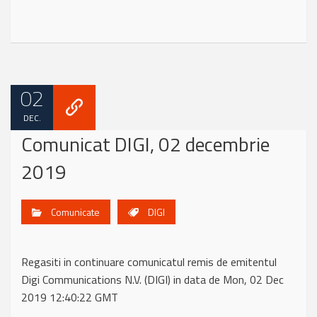
02
DEC.
Comunicat DIGI, 02 decembrie
2019
Comunicate
DIGI
Regasiti in continuare comunicatul remis de emitentul
Digi Communications N.V. (DIGI) in data de Mon, 02 Dec
2019 12:40:22 GMT