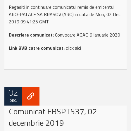
Regasiti in continuare comunicatul remis de emitentul
ARO-PALACE SA BRASOV (ARO) in data de Mon, 02 Dec
2019 09:41:25 GMT
Descriere comunicat:
Convocare AGAO 9 ianuarie 2020
Link BVB catre comunicat:
click aici
02
DEC.
Comunicat EBSPTS37, 02
decembrie 2019