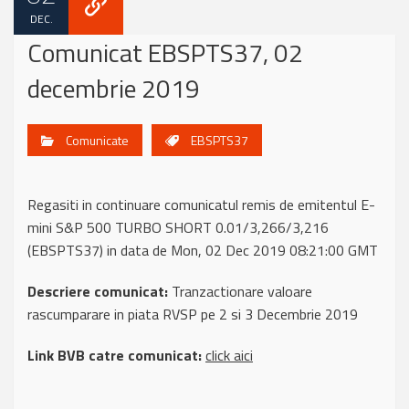
DEC.
Comunicat EBSPTS37, 02
decembrie 2019
Comunicate
EBSPTS37
Regasiti in continuare comunicatul remis de emitentul E-
mini S&P 500 TURBO SHORT 0.01/3,266/3,216
(EBSPTS37) in data de Mon, 02 Dec 2019 08:21:00 GMT
Descriere comunicat:
Tranzactionare valoare
rascumparare in piata RVSP pe 2 si 3 Decembrie 2019
Link BVB catre comunicat:
click aici