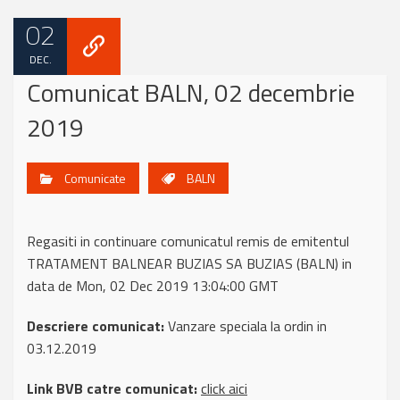
02
DEC.
Comunicat BALN, 02 decembrie
2019
Comunicate
BALN
Regasiti in continuare comunicatul remis de emitentul
TRATAMENT BALNEAR BUZIAS SA BUZIAS (BALN) in
data de Mon, 02 Dec 2019 13:04:00 GMT
Descriere comunicat:
Vanzare speciala la ordin in
03.12.2019
Link BVB catre comunicat:
click aici