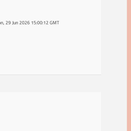
on, 29 Jun 2026 15:00:12 GMT