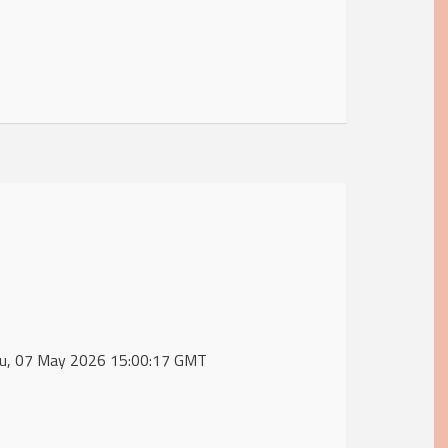
Thu, 07 May 2026 15:00:17 GMT