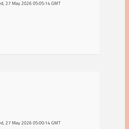
Wed, 27 May 2026 05:05:14 GMT
Wed, 27 May 2026 05:00:14 GMT