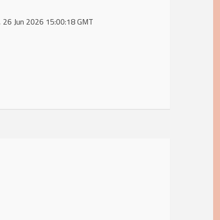
i, 26 Jun 2026 15:00:18 GMT