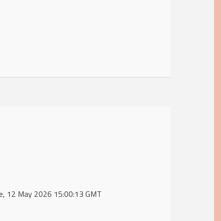
Tue, 12 May 2026 15:00:13 GMT