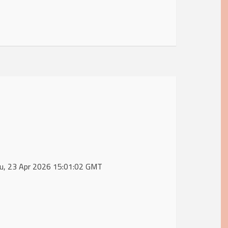
hu, 23 Apr 2026 15:01:02 GMT