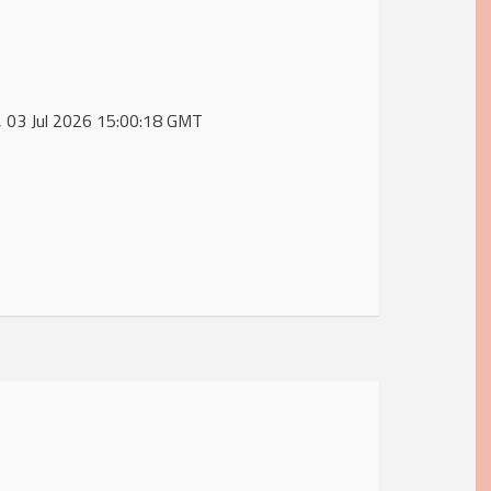
i, 03 Jul 2026 15:00:18 GMT