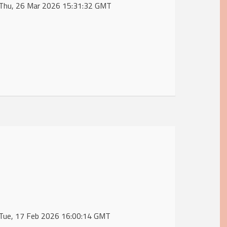
e Thu, 26 Mar 2026 15:31:32 GMT
 Tue, 17 Feb 2026 16:00:14 GMT