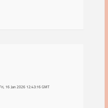
Fri, 16 Jan 2026 12:43:16 GMT