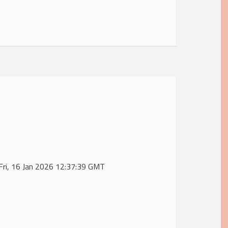
Fri, 16 Jan 2026 12:37:39 GMT