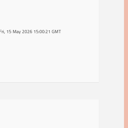
 Fri, 15 May 2026 15:00:21 GMT