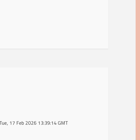
 Tue, 17 Feb 2026 13:39:14 GMT