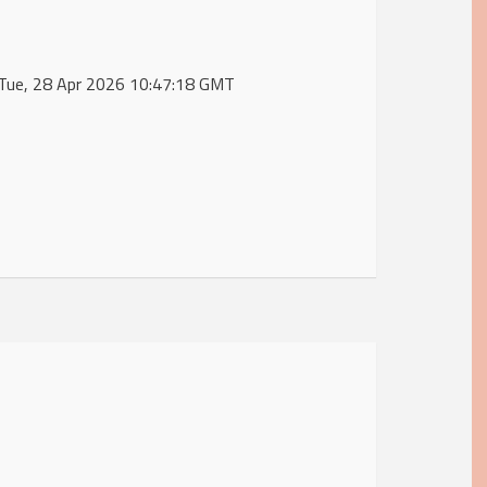
 Tue, 28 Apr 2026 10:47:18 GMT