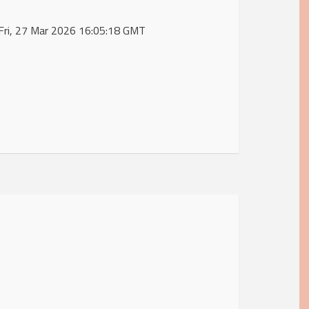
 Fri, 27 Mar 2026 16:05:18 GMT