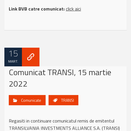
Link BVB catre comunicat:
click aici
15
MART.
Comunicat TRANSI, 15 martie
2022
Comunicate
TRANSI
Regasiti in continuare comunicatul remis de emitentul
TRANSILVANIA INVESTMENTS ALLIANCE S.A. (TRANSI)