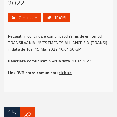
2022
Comunicate
TRANSI
Regasiti in continuare comunicatul remis de emitentul
TRANSILVANIA INVESTMENTS ALLIANCE S.A. (TRANSI)
in data de Tue, 15 Mar 2022 16:01:50 GMT
Descriere comunicat:
VAN la data 28.02.2022
Link BVB catre comunicat:
click aici
15