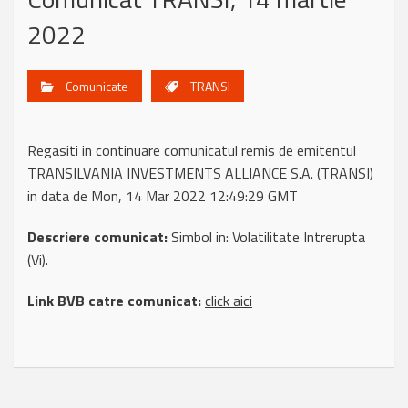
2022
Comunicate
TRANSI
Regasiti in continuare comunicatul remis de emitentul
TRANSILVANIA INVESTMENTS ALLIANCE S.A. (TRANSI)
in data de Mon, 14 Mar 2022 12:49:29 GMT
Descriere comunicat:
Simbol in: Volatilitate Intrerupta
(Vi).
Link BVB catre comunicat:
click aici