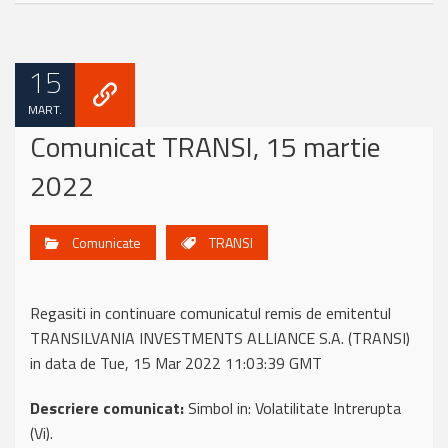
15
MART.
Comunicat TRANSI, 15 martie
2022
Comunicate
TRANSI
Regasiti in continuare comunicatul remis de emitentul
TRANSILVANIA INVESTMENTS ALLIANCE S.A. (TRANSI)
in data de Tue, 15 Mar 2022 11:03:39 GMT
Descriere comunicat:
Simbol in: Volatilitate Intrerupta
(Vi).