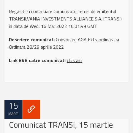
Regasiti in continuare comunicatul remis de emitentul
TRANSILVANIA INVESTMENTS ALLIANCE S.A. (TRANSI)
in data de Wed, 16 Mar 2022 16:01:49 GMT
Descriere comunicat:
Convocare AGA Extraordinara si
Ordinara 28/29 aprilie 2022
Link BVB catre comunicat:
click aici
15
MART.
Comunicat TRANSI, 15 martie