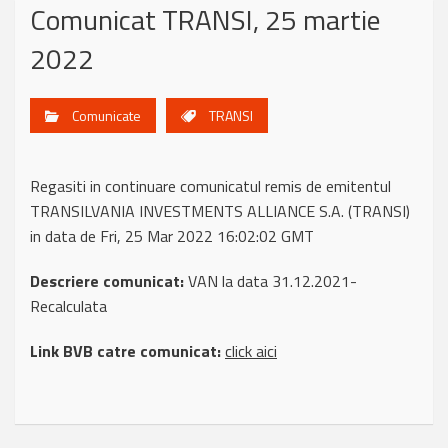
Comunicat TRANSI, 25 martie
2022
Comunicate
TRANSI
Regasiti in continuare comunicatul remis de emitentul
TRANSILVANIA INVESTMENTS ALLIANCE S.A. (TRANSI)
in data de Fri, 25 Mar 2022 16:02:02 GMT
Descriere comunicat:
VAN la data 31.12.2021-
Recalculata
Link BVB catre comunicat:
click aici