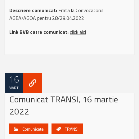
Descriere comunicat:
Erata la Convocatorul
AGEA/AGOA pentru 28/29.04.2022
Link BVB catre comunicat:
click aici
16
MART.
Comunicat TRANSI, 16 martie
2022
Comunicate
TRANSI