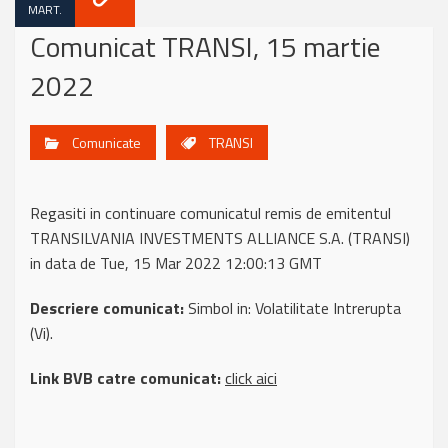
MART.
Comunicat TRANSI, 15 martie
2022
Comunicate
TRANSI
Regasiti in continuare comunicatul remis de emitentul
TRANSILVANIA INVESTMENTS ALLIANCE S.A. (TRANSI)
in data de Tue, 15 Mar 2022 12:00:13 GMT
Descriere comunicat:
Simbol in: Volatilitate Intrerupta
(Vi).
Link BVB catre comunicat:
click aici