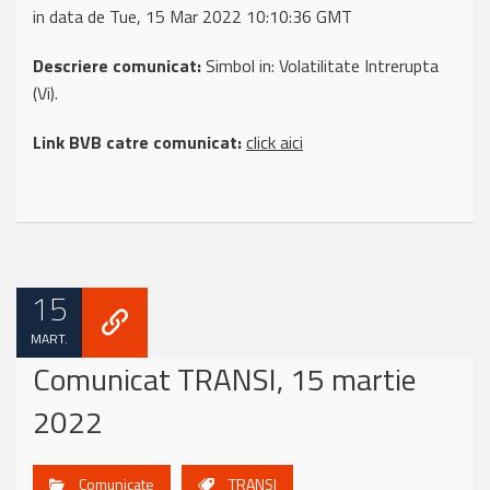
in data de Tue, 15 Mar 2022 10:10:36 GMT
Descriere comunicat:
Simbol in: Volatilitate Intrerupta
(Vi).
Link BVB catre comunicat:
click aici
15
MART.
Comunicat TRANSI, 15 martie
2022
Comunicate
TRANSI