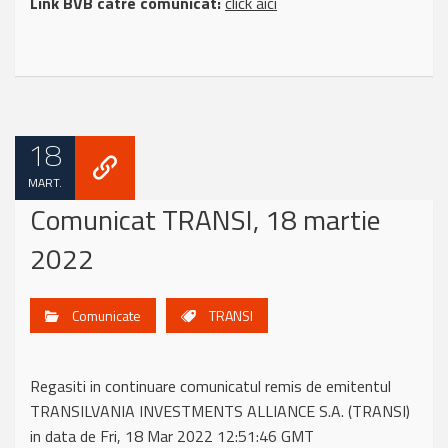
Link BVB catre comunicat:
click aici
18
MART.
Comunicat TRANSI, 18 martie
2022
Comunicate
TRANSI
Regasiti in continuare comunicatul remis de emitentul
TRANSILVANIA INVESTMENTS ALLIANCE S.A. (TRANSI)
in data de Fri, 18 Mar 2022 12:51:46 GMT