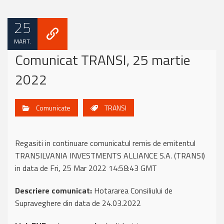
25
MART.
Comunicat TRANSI, 25 martie
2022
Comunicate
TRANSI
Regasiti in continuare comunicatul remis de emitentul
TRANSILVANIA INVESTMENTS ALLIANCE S.A. (TRANSI)
in data de Fri, 25 Mar 2022 14:58:43 GMT
Descriere comunicat:
Hotararea Consiliului de
Supraveghere din data de 24.03.2022