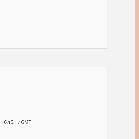
19 16:15:17 GMT