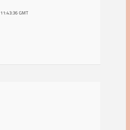
0 11:43:36 GMT