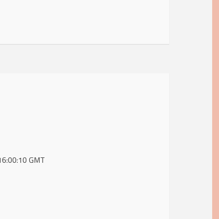
9 16:00:10 GMT