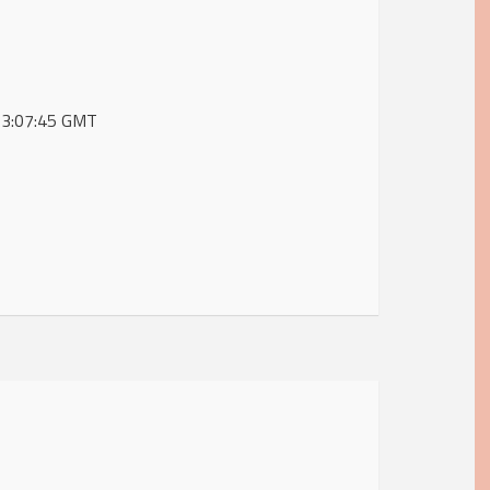
 13:07:45 GMT