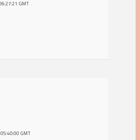
0 06:27:21 GMT
0 05:40:00 GMT