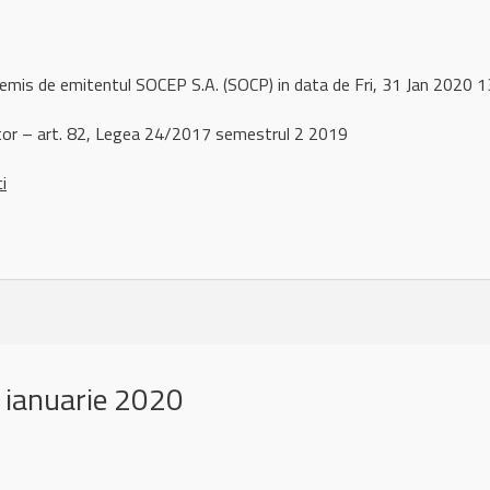
 remis de emitentul SOCEP S.A. (SOCP) in data de Fri, 31 Jan 2020
or – art. 82, Legea 24/2017 semestrul 2 2019
ci
 ianuarie 2020