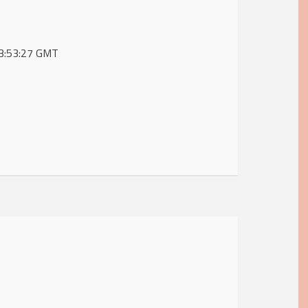
 13:53:27 GMT