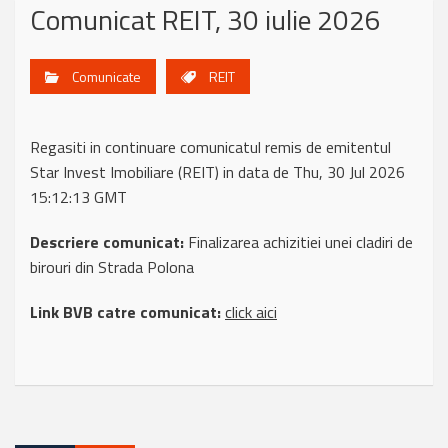
Comunicat REIT, 30 iulie 2026
Comunicate
REIT
Regasiti in continuare comunicatul remis de emitentul
Star Invest Imobiliare (REIT) in data de Thu, 30 Jul 2026
15:12:13 GMT
Descriere comunicat:
Finalizarea achizitiei unei cladiri de
birouri din Strada Polona
Link BVB catre comunicat:
click aici