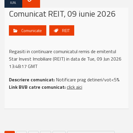
IUN.
Comunicat REIT, 09 iunie 2026
Comunicate
REIT
Regasiti in continuare comunicatul remis de emitentul
Star Invest Imobiliare (REIT) in data de Tue, 09 Jun 2026
13:48:17 GMT
Descriere comunicat:
Notificare prag detineri/vot<5%
Link BVB catre comunicat:
click aici