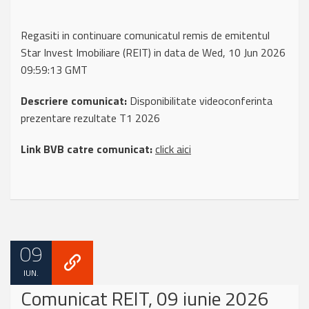
Regasiti in continuare comunicatul remis de emitentul
Star Invest Imobiliare (REIT) in data de Wed, 10 Jun 2026
09:59:13 GMT
Descriere comunicat:
Disponibilitate videoconferinta
prezentare rezultate T1 2026
Link BVB catre comunicat:
click aici
09
IUN.
Comunicat REIT, 09 iunie 2026