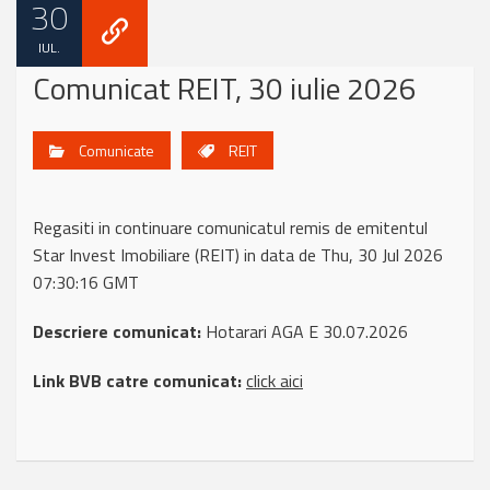
30
IUL.
Comunicat REIT, 30 iulie 2026
Comunicate
REIT
Regasiti in continuare comunicatul remis de emitentul
Star Invest Imobiliare (REIT) in data de Thu, 30 Jul 2026
07:30:16 GMT
Descriere comunicat:
Hotarari AGA E 30.07.2026
Link BVB catre comunicat:
click aici