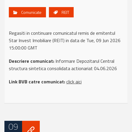
Comunicate
REIT
Regasiti in continuare comunicatul remis de emitentul
Star Invest Imobiliare (REIT) in data de Tue, 09 Jun 2026
15:00:00 GMT
Descriere comunicat:
Informare Depozitarul Central
structura sintetica consolidata actionariat 04.06.2026
Link BVB catre comunicat:
click aici
09