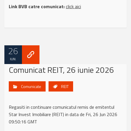
Link BVB catre comunicat:
click aici
26
IUN.
Comunicat REIT, 26 iunie 2026
Comunicate
REIT
Regasiti in continuare comunicatul remis de emitentul
Star Invest Imobiliare (REIT) in data de Fri, 26 Jun 2026
09:50:16 GMT