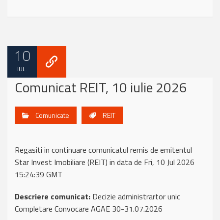
10
IUL.
Comunicat REIT, 10 iulie 2026
Comunicate
REIT
Regasiti in continuare comunicatul remis de emitentul
Star Invest Imobiliare (REIT) in data de Fri, 10 Jul 2026
15:24:39 GMT
Descriere comunicat:
Decizie administrartor unic
Completare Convocare AGAE 30-31.07.2026