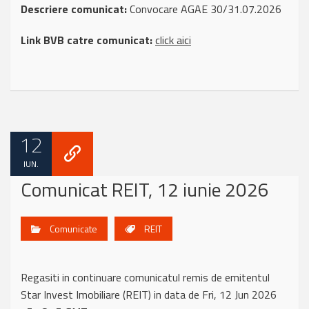
Descriere comunicat:
Convocare AGAE 30/31.07.2026
Link BVB catre comunicat:
click aici
12
IUN.
Comunicat REIT, 12 iunie 2026
Comunicate
REIT
Regasiti in continuare comunicatul remis de emitentul
Star Invest Imobiliare (REIT) in data de Fri, 12 Jun 2026