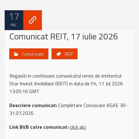
17
IUL.
Comunicat REIT, 17 iulie 2026
Comunicate
REIT
Regasiti in continuare comunicatul remis de emitentul
Star Invest Imobiliare (REIT) in data de Fri, 17 Jul 2026
13:05:16 GMT
Descriere comunicat:
Completare Convocare AGAE 30-
31.07.2026
Link BVB catre comunicat:
click aici