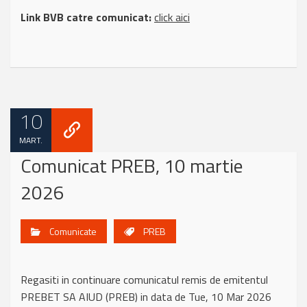
Link BVB catre comunicat:
click aici
10
MART.
Comunicat PREB, 10 martie
2026
Comunicate
PREB
Regasiti in continuare comunicatul remis de emitentul
PREBET SA AIUD (PREB) in data de Tue, 10 Mar 2026