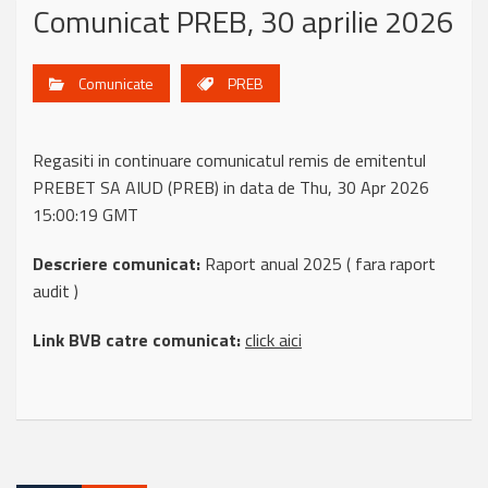
Comunicat PREB, 30 aprilie 2026
Comunicate
PREB
Regasiti in continuare comunicatul remis de emitentul
PREBET SA AIUD (PREB) in data de Thu, 30 Apr 2026
15:00:19 GMT
Descriere comunicat:
Raport anual 2025 ( fara raport
audit )
Link BVB catre comunicat:
click aici