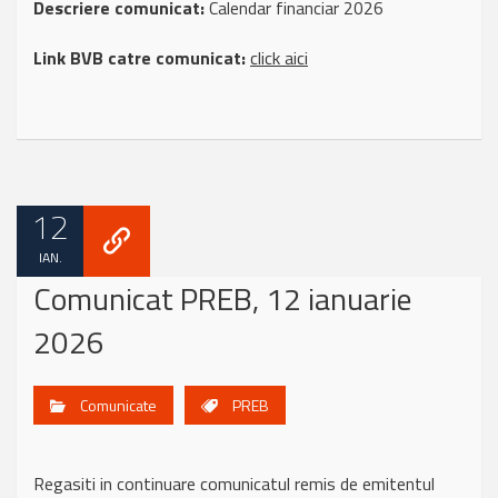
Descriere comunicat:
Calendar financiar 2026
Link BVB catre comunicat:
click aici
12
IAN.
Comunicat PREB, 12 ianuarie
2026
Comunicate
PREB
Regasiti in continuare comunicatul remis de emitentul