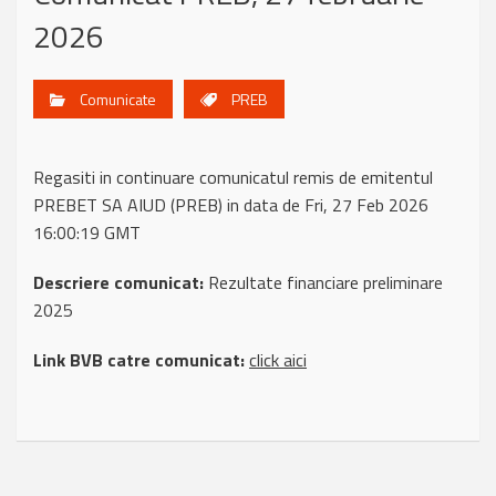
2026
Comunicate
PREB
Regasiti in continuare comunicatul remis de emitentul
PREBET SA AIUD (PREB) in data de Fri, 27 Feb 2026
16:00:19 GMT
Descriere comunicat:
Rezultate financiare preliminare
2025
Link BVB catre comunicat:
click aici