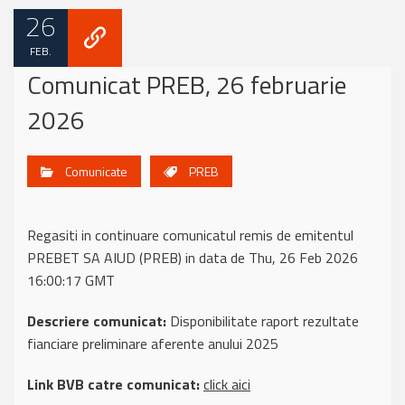
26
FEB.
Comunicat PREB, 26 februarie
2026
Comunicate
PREB
Regasiti in continuare comunicatul remis de emitentul
PREBET SA AIUD (PREB) in data de Thu, 26 Feb 2026
16:00:17 GMT
Descriere comunicat:
Disponibilitate raport rezultate
fianciare preliminare aferente anului 2025
Link BVB catre comunicat:
click aici