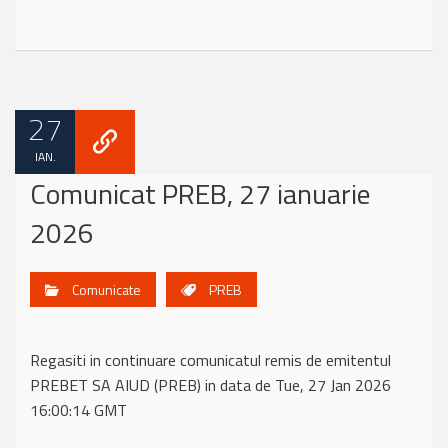
27
IAN.
Comunicat PREB, 27 ianuarie
2026
Comunicate
PREB
Regasiti in continuare comunicatul remis de emitentul
PREBET SA AIUD (PREB) in data de Tue, 27 Jan 2026
16:00:14 GMT