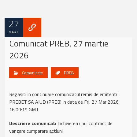
27
MART.
Comunicat PREB, 27 martie
2026
Comunicate
PREB
Regasiti in continuare comunicatul remis de emitentul
PREBET SA AIUD (PREB) in data de Fri, 27 Mar 2026
16:00:19 GMT
Descriere comunicat:
Incheierea unui contract de
vanzare cumparare actiuni