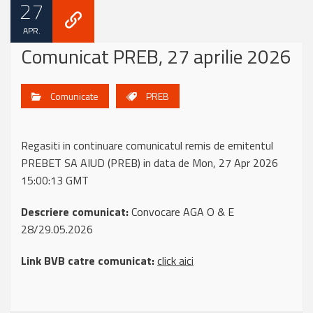
27
APR.
Comunicat PREB, 27 aprilie 2026
Comunicate
PREB
Regasiti in continuare comunicatul remis de emitentul
PREBET SA AIUD (PREB) in data de Mon, 27 Apr 2026
15:00:13 GMT
Descriere comunicat:
Convocare AGA O & E
28/29.05.2026
Link BVB catre comunicat:
click aici