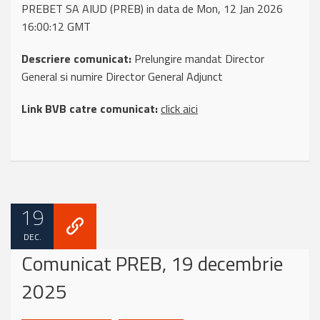
PREBET SA AIUD (PREB) in data de Mon, 12 Jan 2026
16:00:12 GMT
Descriere comunicat:
Prelungire mandat Director
General si numire Director General Adjunct
Link BVB catre comunicat:
click aici
19
DEC.
Comunicat PREB, 19 decembrie
2025