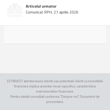
Articolul urmator
Comunicat RPH, 27 aprilie 2026
ESTINVEST atentioneaza clientii sau potentialii clienti ca investitiile
financiare implica anumite riscuri specifice, caracteristice
instrumentelor financiare.
Pentru detalii consultati sectiunea "Despre noi", Document de
prezentare.