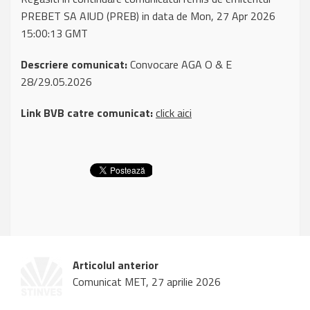
PREBET SA AIUD (PREB) in data de Mon, 27 Apr 2026
15:00:13 GMT
Descriere comunicat:
Convocare AGA O & E
28/29.05.2026
Link BVB catre comunicat:
click aici
Articolul anterior
Comunicat MET, 27 aprilie 2026