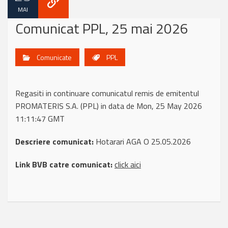
MAI
Comunicat PPL, 25 mai 2026
Comunicate
PPL
Regasiti in continuare comunicatul remis de emitentul
PROMATERIS S.A. (PPL) in data de Mon, 25 May 2026
11:11:47 GMT
Descriere comunicat:
Hotarari AGA O 25.05.2026
Link BVB catre comunicat:
click aici