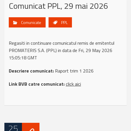
Comunicat PPL, 29 mai 2026
Comunicate
PPL
Regasiti in continuare comunicatul remis de emitentul
PROMATERIS S.A. (PPL) in data de Fri, 29 May 2026
15:05:18 GMT
Descriere comunicat:
Raport trim 1 2026
Link BVB catre comunicat:
click aici
25