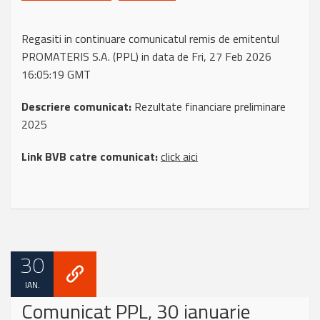
Regasiti in continuare comunicatul remis de emitentul
PROMATERIS S.A. (PPL) in data de Fri, 27 Feb 2026
16:05:19 GMT
Descriere comunicat:
Rezultate financiare preliminare
2025
Link BVB catre comunicat:
click aici
30
IAN.
Comunicat PPL, 30 ianuarie