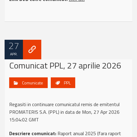
27
APR.
Comunicat PPL, 27 aprilie 2026
Comunicate
PPL
Regasiti in continuare comunicatul remis de emitentul
PROMATERIS S.A. (PPL) in data de Mon, 27 Apr 2026
15:04:02 GMT
Descriere comunicat:
Raport anual 2025 (fara raport