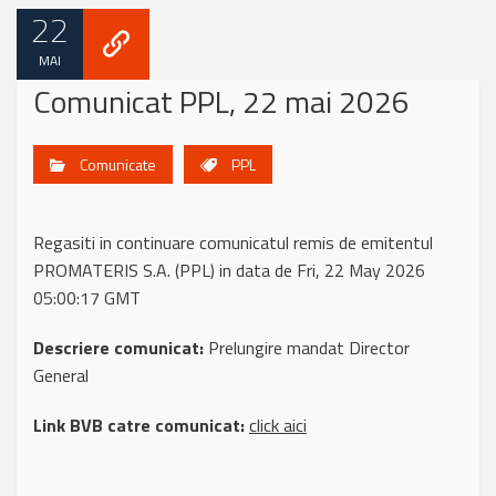
22
MAI
Comunicat PPL, 22 mai 2026
Comunicate
PPL
Regasiti in continuare comunicatul remis de emitentul
PROMATERIS S.A. (PPL) in data de Fri, 22 May 2026
05:00:17 GMT
Descriere comunicat:
Prelungire mandat Director
General
Link BVB catre comunicat:
click aici