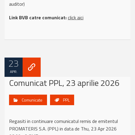
auditor)
Link BVB catre comunicat:
click aici
23
APR.
Comunicat PPL, 23 aprilie 2026
Comunicate
PPL
Regasiti in continuare comunicatul remis de emitentul
PROMATERIS S.A. (PPL) in data de Thu, 23 Apr 2026