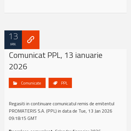
13
IAN.
Comunicat PPL, 13 ianuarie
2026
Comunicate
PPL
Regasiti in continuare comunicatul remis de emitentul
PROMATERIS S.A. (PPL) in data de Tue, 13 Jan 2026
09:18:15 GMT