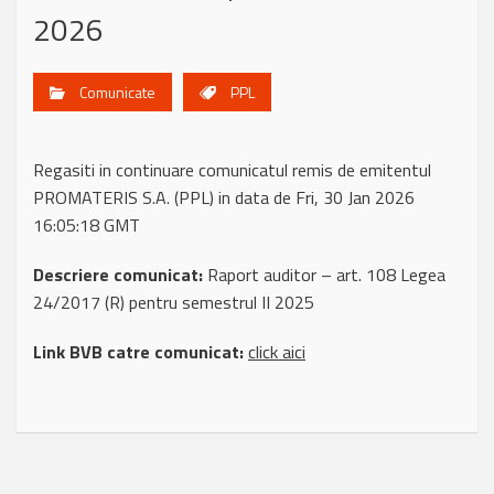
2026
Comunicate
PPL
Regasiti in continuare comunicatul remis de emitentul
PROMATERIS S.A. (PPL) in data de Fri, 30 Jan 2026
16:05:18 GMT
Descriere comunicat:
Raport auditor – art. 108 Legea
24/2017 (R) pentru semestrul II 2025
Link BVB catre comunicat:
click aici