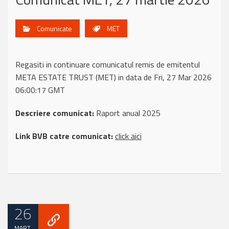
Comunicate
MET
Regasiti in continuare comunicatul remis de emitentul
META ESTATE TRUST (MET) in data de Fri, 27 Mar 2026
06:00:17 GMT
Descriere comunicat:
Raport anual 2025
Link BVB catre comunicat:
click aici
26
MART.