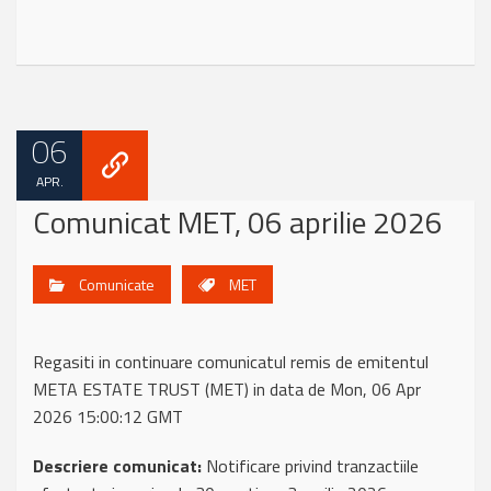
06
APR.
Comunicat MET, 06 aprilie 2026
Comunicate
MET
Regasiti in continuare comunicatul remis de emitentul
META ESTATE TRUST (MET) in data de Mon, 06 Apr
2026 15:00:12 GMT
Descriere comunicat:
Notificare privind tranzactiile