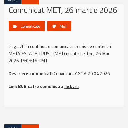
Comunicat MET, 26 martie 2026
Comunicate
MET
Regasiti in continuare comunicatul remis de emitentul
META ESTATE TRUST (MET) in data de Thu, 26 Mar
2026 16:05:16 GMT
Descriere comunicat:
Convocare AGOA 29.04.2026
Link BVB catre comunicat:
click aici