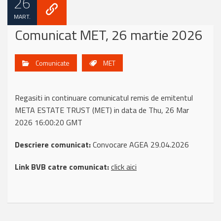
26
MART.
Comunicat MET, 26 martie 2026
Comunicate
MET
Regasiti in continuare comunicatul remis de emitentul
META ESTATE TRUST (MET) in data de Thu, 26 Mar
2026 16:00:20 GMT
Descriere comunicat:
Convocare AGEA 29.04.2026
Link BVB catre comunicat:
click aici