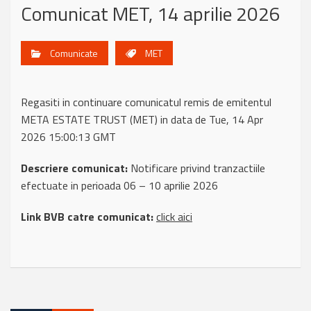
Comunicat MET, 14 aprilie 2026
Comunicate
MET
Regasiti in continuare comunicatul remis de emitentul
META ESTATE TRUST (MET) in data de Tue, 14 Apr
2026 15:00:13 GMT
Descriere comunicat:
Notificare privind tranzactiile
efectuate in perioada 06 – 10 aprilie 2026
Link BVB catre comunicat:
click aici