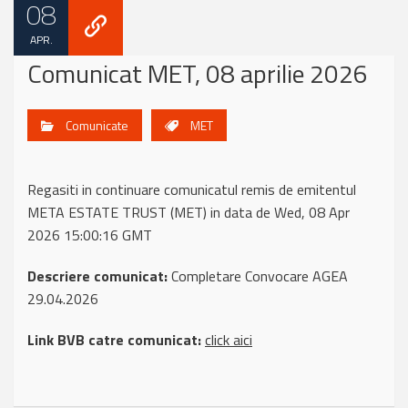
08
APR.
Comunicat MET, 08 aprilie 2026
Comunicate
MET
Regasiti in continuare comunicatul remis de emitentul
META ESTATE TRUST (MET) in data de Wed, 08 Apr
2026 15:00:16 GMT
Descriere comunicat:
Completare Convocare AGEA
29.04.2026
Link BVB catre comunicat:
click aici