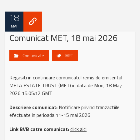
18
MAI
Comunicat MET, 18 mai 2026
Comunicate
MET
Regasiti in continuare comunicatul remis de emitentul
META ESTATE TRUST (MET) in data de Mon, 18 May
2026 15:05:12 GMT
Descriere comunicat:
Notificare privind tranzactiile
efectuate in perioada 11-15 mai 2026
Link BVB catre comunicat:
click aici