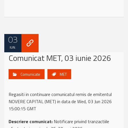
03
IUN.
Comunicat MET, 03 iunie 2026
Comunicate
MET
Regasiti in continuare comunicatul remis de emitentul
NOVERE CAPITAL (MET) in data de Wed, 03 Jun 2026
15:00:15 GMT
Descriere comunicat:
Notificare privind tranzactiile