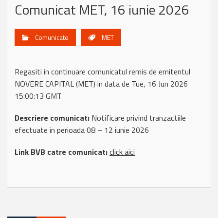
Comunicat MET, 16 iunie 2026
Comunicate
MET
Regasiti in continuare comunicatul remis de emitentul
NOVERE CAPITAL (MET) in data de Tue, 16 Jun 2026
15:00:13 GMT
Descriere comunicat:
Notificare privind tranzactiile
efectuate in perioada 08 – 12 iunie 2026
Link BVB catre comunicat:
click aici