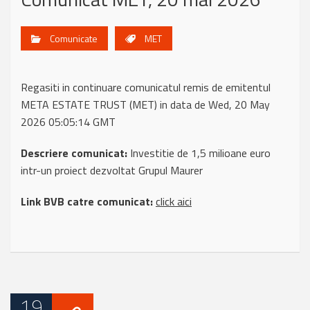
Comunicate
MET
Regasiti in continuare comunicatul remis de emitentul
META ESTATE TRUST (MET) in data de Wed, 20 May
2026 05:05:14 GMT
Descriere comunicat:
Investitie de 1,5 milioane euro
intr-un proiect dezvoltat Grupul Maurer
Link BVB catre comunicat:
click aici
19