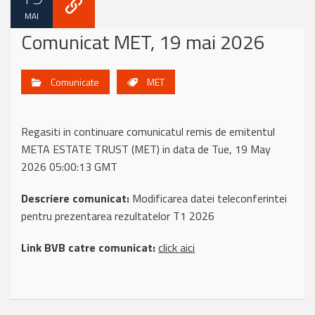
MAI
Comunicat MET, 19 mai 2026
Comunicate
MET
Regasiti in continuare comunicatul remis de emitentul
META ESTATE TRUST (MET) in data de Tue, 19 May
2026 05:00:13 GMT
Descriere comunicat:
Modificarea datei teleconferintei
pentru prezentarea rezultatelor T1 2026
Link BVB catre comunicat:
click aici