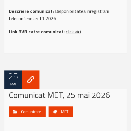
Descriere comunicat:
Disponibilitatea inregistrarii
teleconferintei T1 2026
Link BVB catre comunicat:
click aici
25
MAI
Comunicat MET, 25 mai 2026
Comunicate
MET