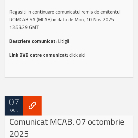
Regasiti in continuare comunicatul remis de emitentul
ROMCAB SA (MCAB) in data de Mon, 10 Nov 2025
13:53:29 GMT
Descriere comunicat:
Litigii
Link BVB catre comunicat:
click aici
07
OCT.
Comunicat MCAB, 07 octombrie
2025