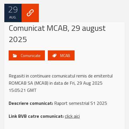
29
AUG.
Comunicat MCAB, 29 august
2025
Comunicate
MCAB
Regasiti in continuare comunicatul remis de emitentul
ROMCAB SA (MCAB) in data de Fri, 29 Aug 2025
15:05:21 GMT
Descriere comunicat:
Raport semestrial S1 2025
Link BVB catre comunicat:
click aici