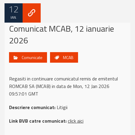
12
IAN.
Comunicat MCAB, 12 ianuarie
2026
Comunicate
MCAB
Regasiti in continuare comunicatul remis de emitentul
ROMCAB SA (MCAB) in data de Mon, 12 Jan 2026
09:57:01 GMT
Descriere comunicat:
Litigii
Link BVB catre comunicat:
click aici