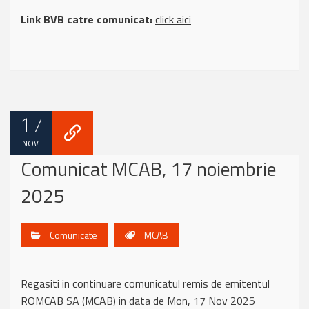
Link BVB catre comunicat:
click aici
17
NOV.
Comunicat MCAB, 17 noiembrie
2025
Comunicate
MCAB
Regasiti in continuare comunicatul remis de emitentul
ROMCAB SA (MCAB) in data de Mon, 17 Nov 2025