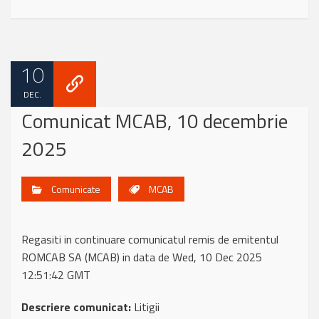
10
DEC.
Comunicat MCAB, 10 decembrie
2025
Comunicate
MCAB
Regasiti in continuare comunicatul remis de emitentul
ROMCAB SA (MCAB) in data de Wed, 10 Dec 2025
12:51:42 GMT
Descriere comunicat:
Litigii