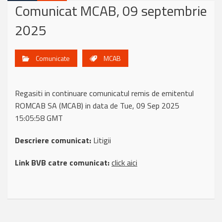
Comunicat MCAB, 09 septembrie
2025
Comunicate
MCAB
Regasiti in continuare comunicatul remis de emitentul
ROMCAB SA (MCAB) in data de Tue, 09 Sep 2025
15:05:58 GMT
Descriere comunicat:
Litigii
Link BVB catre comunicat:
click aici