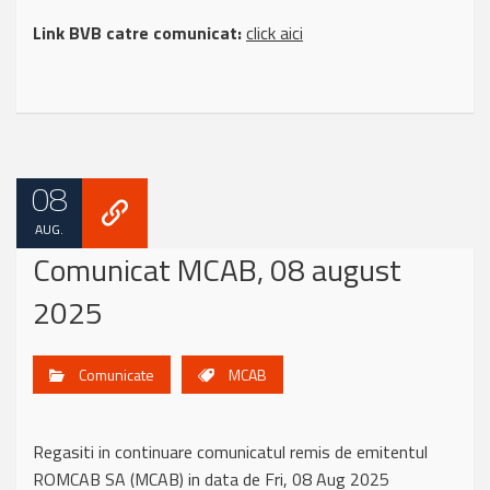
Link BVB catre comunicat:
click aici
08
AUG.
Comunicat MCAB, 08 august
2025
Comunicate
MCAB
Regasiti in continuare comunicatul remis de emitentul
ROMCAB SA (MCAB) in data de Fri, 08 Aug 2025