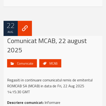
22
AUG.
Comunicat MCAB, 22 august
2025
Comunicate
MCAB
Regasiti in continuare comunicatul remis de emitentul
ROMCAB SA (MCAB) in data de Fri, 22 Aug 2025
14:15:30 GMT
Descriere comunicat:
Informare