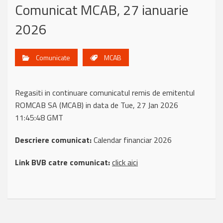
Comunicat MCAB, 27 ianuarie
2026
Comunicate
MCAB
Regasiti in continuare comunicatul remis de emitentul
ROMCAB SA (MCAB) in data de Tue, 27 Jan 2026
11:45:48 GMT
Descriere comunicat:
Calendar financiar 2026
Link BVB catre comunicat:
click aici