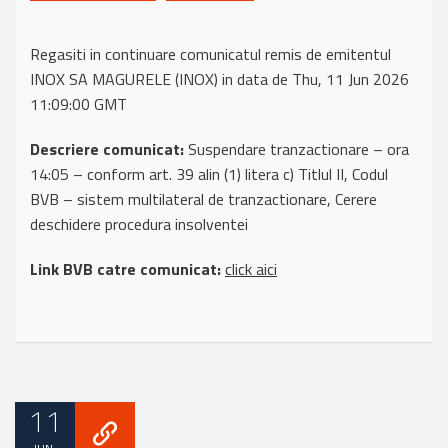
Regasiti in continuare comunicatul remis de emitentul
INOX SA MAGURELE (INOX) in data de Thu, 11 Jun 2026
11:09:00 GMT
Descriere comunicat:
Suspendare tranzactionare – ora
14:05 – conform art. 39 alin (1) litera c) Titlul II, Codul
BVB – sistem multilateral de tranzactionare, Cerere
deschidere procedura insolventei
Link BVB catre comunicat:
click aici
11