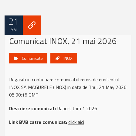
21
MAI
Comunicat INOX, 21 mai 2026
Comunicate
INOX
Regasiti in continuare comunicatul remis de emitentul
INOX SA MAGURELE (INOX) in data de Thu, 21 May 2026
05:00:16 GMT
Descriere comunicat:
Raport trim 1 2026
Link BVB catre comunicat:
click aici