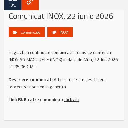
IUN.
Comunicat INOX, 22 iunie 2026
Comunicate
INOX
Regasiti in continuare comunicatul remis de emitentul
INOX SA MAGURELE (INOX) in data de Mon, 22 Jun 2026
12:05:06 GMT
Descriere comunicat:
Admitere cerere deschidere
procedura insolventa generala
Link BVB catre comunicat:
click aici