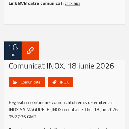
Link BVB catre comunicat:
click aici
18
IUN.
Comunicat INOX, 18 iunie 2026
Comunicate
INOX
Regasiti in continuare comunicatul remis de emitentul
INOX SA MAGURELE (INOX) in data de Thu, 18 Jun 2026
05:27:36 GMT