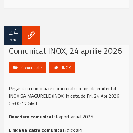
24
APR.
Comunicat INOX, 24 aprilie 2026
Comunicate
INOX
Regasiti in continuare comunicatul remis de emitentul
INOX SA MAGURELE (INOX) in data de Fri, 24 Apr 2026
05:00:17 GMT
Descriere comunicat:
Raport anual 2025
Link BVB catre comunicat:
click aici