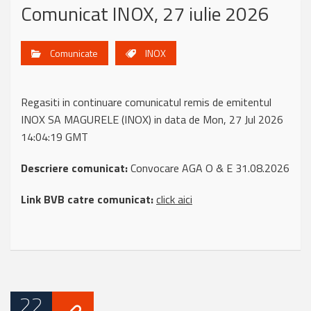
Comunicat INOX, 27 iulie 2026
Comunicate
INOX
Regasiti in continuare comunicatul remis de emitentul
INOX SA MAGURELE (INOX) in data de Mon, 27 Jul 2026
14:04:19 GMT
Descriere comunicat:
Convocare AGA O & E 31.08.2026
Link BVB catre comunicat:
click aici
22