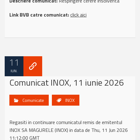
Descriere comunicat:
Respingere cerere insolventa
Link BVB catre comunicat:
click aici
11
IUN.
Comunicat INOX, 11 iunie 2026
Comunicate
INOX
Regasiti in continuare comunicatul remis de emitentul
INOX SA MAGURELE (INOX) in data de Thu, 11 Jun 2026
11:12:00 GMT