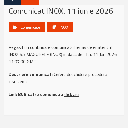
IUN.
Comunicat INOX, 11 iunie 2026
Comunicate
INOX
Regasiti in continuare comunicatul remis de emitentul
INOX SA MAGURELE (INOX) in data de Thu, 11 Jun 2026
11:07:00 GMT
Descriere comunicat:
Cerere deschidere procedura
insolventei
Link BVB catre comunicat:
click aici