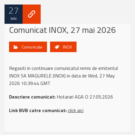
27
MAI
Comunicat INOX, 27 mai 2026
Comunicate
INOX
Regasiti in continuare comunicatul remis de emitentul
INOX SA MAGURELE (INOX) in data de Wed, 27 May
2026 10:39:44 GMT
Descriere comunicat:
Hotarari AGA O 27.05.2026
Link BVB catre comunicat:
click aici