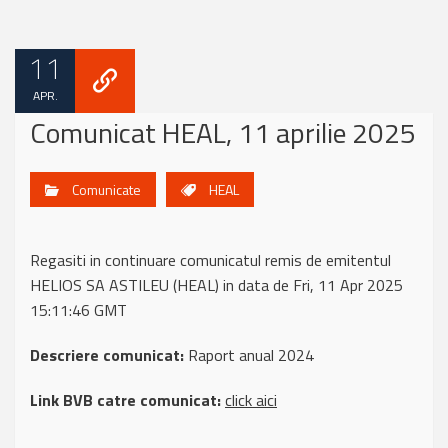
11
APR.
Comunicat HEAL, 11 aprilie 2025
Comunicate
HEAL
Regasiti in continuare comunicatul remis de emitentul
HELIOS SA ASTILEU (HEAL) in data de Fri, 11 Apr 2025
15:11:46 GMT
Descriere comunicat:
Raport anual 2024
Link BVB catre comunicat:
click aici