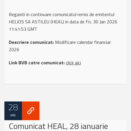
Regasiti in continuare comunicatul remis de emitentul
HELIOS SA ASTILEU (HEAL) in data de Fri, 30 Jan 2026
11:41:53 GMT
Descriere comunicat:
Modificare calendar financiar
2026
Link BVB catre comunicat:
click aici
28
IAN.
Comunicat HEAL, 28 ianuarie