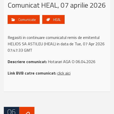
Comunicat HEAL, 07 aprilie 2026
Comunicate
HEAL
Regasiti in continuare comunicatul remis de emitentul
HELIOS SA ASTILEU (HEAL) in data de Tue, 07 Apr 2026
07:47:33 GMT
Descriere comunicat:
Hotarari AGA O 06.04.2026
Link BVB catre comunicat:
click aici
06