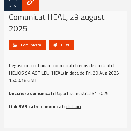
AUG.
Comunicat HEAL, 29 august
2025
Comunicate
HEAL
Regasiti in continuare comunicatul remis de emitentul
HELIOS SA ASTILEU (HEAL) in data de Fri, 29 Aug 2025
15:00:18 GMT
Descriere comunicat:
Raport semestrial S1 2025
Link BVB catre comunicat:
click aici