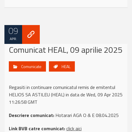
09
APR.
Comunicat HEAL, 09 aprilie 2025
Comunicate
HEAL
Regasiti in continuare comunicatul remis de emitentul
HELIOS SA ASTILEU (HEAL) in data de Wed, 09 Apr 2025
11:26:58 GMT
Descriere comunicat:
Hotarari AGA O & E 08.04.2025
Link BVB catre comunicat:
click aici