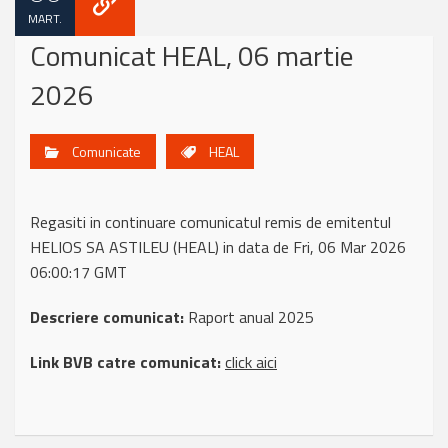
MART.
Comunicat HEAL, 06 martie
2026
Comunicate
HEAL
Regasiti in continuare comunicatul remis de emitentul
HELIOS SA ASTILEU (HEAL) in data de Fri, 06 Mar 2026
06:00:17 GMT
Descriere comunicat:
Raport anual 2025
Link BVB catre comunicat:
click aici