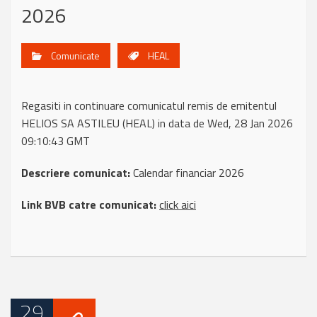
2026
Comunicate
HEAL
Regasiti in continuare comunicatul remis de emitentul
HELIOS SA ASTILEU (HEAL) in data de Wed, 28 Jan 2026
09:10:43 GMT
Descriere comunicat:
Calendar financiar 2026
Link BVB catre comunicat:
click aici
29