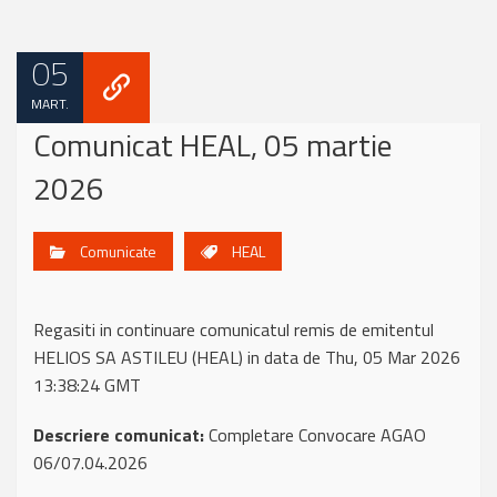
05
MART.
Comunicat HEAL, 05 martie
2026
Comunicate
HEAL
Regasiti in continuare comunicatul remis de emitentul
HELIOS SA ASTILEU (HEAL) in data de Thu, 05 Mar 2026
13:38:24 GMT
Descriere comunicat:
Completare Convocare AGAO
06/07.04.2026