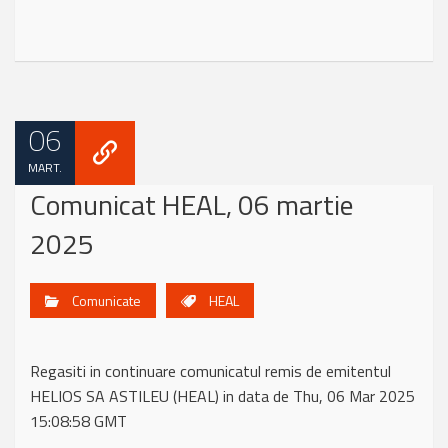
06
MART.
Comunicat HEAL, 06 martie
2025
Comunicate
HEAL
Regasiti in continuare comunicatul remis de emitentul
HELIOS SA ASTILEU (HEAL) in data de Thu, 06 Mar 2025
15:08:58 GMT