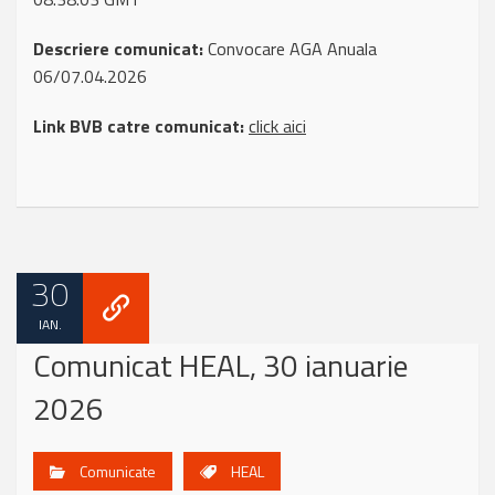
Descriere comunicat:
Convocare AGA Anuala
06/07.04.2026
Link BVB catre comunicat:
click aici
30
IAN.
Comunicat HEAL, 30 ianuarie
2026
Comunicate
HEAL