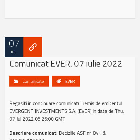
07
IUL.
Comunicat EVER, 07 iulie 2022
Comunicate
EVER
Regasiti in continuare comunicatul remis de emitentul
EVERGENT INVESTMENTS S.A. (EVER) in data de Thu,
07 Jul 2022 05:26:00 GMT
Descriere comunicat:
Deciziile ASF nr. 841 &