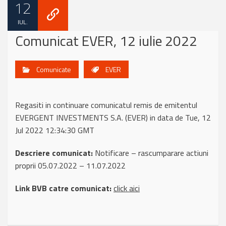
12
IUL.
Comunicat EVER, 12 iulie 2022
Comunicate
EVER
Regasiti in continuare comunicatul remis de emitentul
EVERGENT INVESTMENTS S.A. (EVER) in data de Tue, 12
Jul 2022 12:34:30 GMT
Descriere comunicat:
Notificare – rascumparare actiuni
proprii 05.07.2022 – 11.07.2022
Link BVB catre comunicat:
click aici