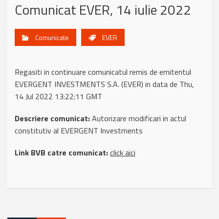
Comunicat EVER, 14 iulie 2022
Comunicate
EVER
Regasiti in continuare comunicatul remis de emitentul
EVERGENT INVESTMENTS S.A. (EVER) in data de Thu,
14 Jul 2022 13:22:11 GMT
Descriere comunicat:
Autorizare modificari in actul
constitutiv al EVERGENT Investments
Link BVB catre comunicat:
click aici