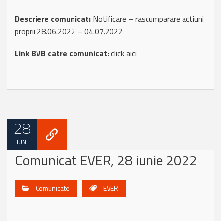
Descriere comunicat:
Notificare – rascumparare actiuni
proprii 28.06.2022 – 04.07.2022
Link BVB catre comunicat:
click aici
28
IUN.
Comunicat EVER, 28 iunie 2022
Comunicate
EVER