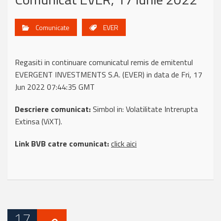
Comunicate
EVER
Regasiti in continuare comunicatul remis de emitentul
EVERGENT INVESTMENTS S.A. (EVER) in data de Fri, 17
Jun 2022 07:44:35 GMT
Descriere comunicat:
Simbol in: Volatilitate Intrerupta
Extinsa (ViXT).
Link BVB catre comunicat:
click aici
17