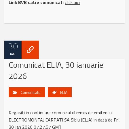
Link BVB catre comunicat:
click aici
30
IAN.
Comunicat ELJA, 30 ianuarie
2026
Comunicate
ELJA
Regasiti in continuare comunicatul remis de emitentul
ELECTROMONTAJ CARPATI SA Sibiu (ELJA) in data de Fri,
30 Jan 2026 07:27:57 GMT