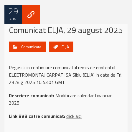
29
AUG.
Comunicat ELJA, 29 august 2025
Comunicate
ELJA
Regasiti in continuare comunicatul remis de emitentul
ELECTROMONTAJ CARPATI SA Sibiu (ELJA) in data de Fri,
29 Aug 2025 10:43:01 GMT
Descriere comunicat:
Modificare calendar financiar
2025
Link BVB catre comunicat:
click aici