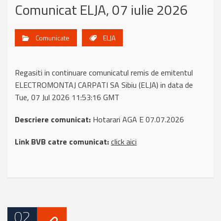
Comunicat ELJA, 07 iulie 2026
Comunicate
ELJA
Regasiti in continuare comunicatul remis de emitentul
ELECTROMONTAJ CARPATI SA Sibiu (ELJA) in data de
Tue, 07 Jul 2026 11:53:16 GMT
Descriere comunicat:
Hotarari AGA E 07.07.2026
Link BVB catre comunicat:
click aici
02