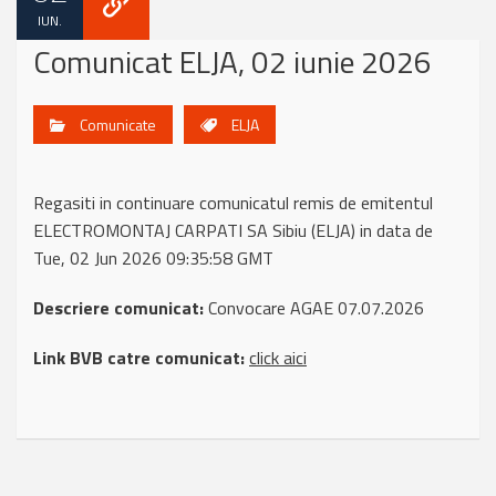
IUN.
Comunicat ELJA, 02 iunie 2026
Comunicate
ELJA
Regasiti in continuare comunicatul remis de emitentul
ELECTROMONTAJ CARPATI SA Sibiu (ELJA) in data de
Tue, 02 Jun 2026 09:35:58 GMT
Descriere comunicat:
Convocare AGAE 07.07.2026
Link BVB catre comunicat:
click aici