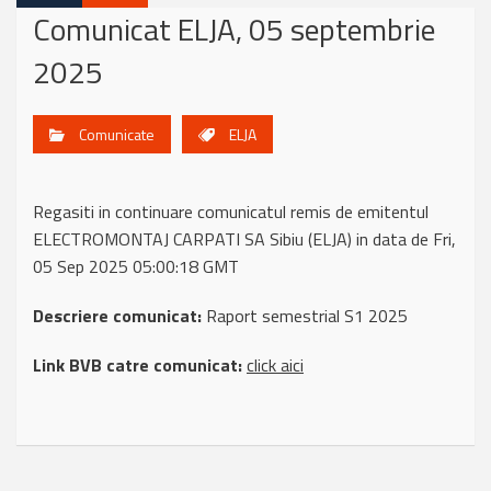
Comunicat ELJA, 05 septembrie
2025
Comunicate
ELJA
Regasiti in continuare comunicatul remis de emitentul
ELECTROMONTAJ CARPATI SA Sibiu (ELJA) in data de Fri,
05 Sep 2025 05:00:18 GMT
Descriere comunicat:
Raport semestrial S1 2025
Link BVB catre comunicat:
click aici