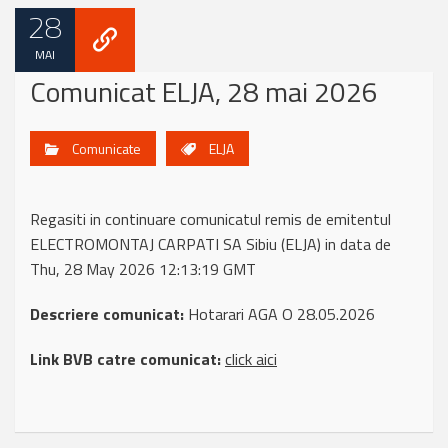
28
MAI
Comunicat ELJA, 28 mai 2026
Comunicate
ELJA
Regasiti in continuare comunicatul remis de emitentul
ELECTROMONTAJ CARPATI SA Sibiu (ELJA) in data de
Thu, 28 May 2026 12:13:19 GMT
Descriere comunicat:
Hotarari AGA O 28.05.2026
Link BVB catre comunicat:
click aici