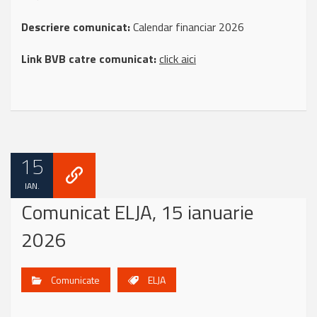
Descriere comunicat:
Calendar financiar 2026
Link BVB catre comunicat:
click aici
15
IAN.
Comunicat ELJA, 15 ianuarie
2026
Comunicate
ELJA