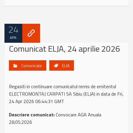
24
APR.
Comunicat ELJA, 24 aprilie 2026
Comunicate
ELJA
Regasiti in continuare comunicatul remis de emitentul
ELECTROMONTAJ CARPATI SA Sibiu (ELJA) in data de Fri,
24 Apr 2026 06:44:31 GMT
Descriere comunicat:
Convocare AGA Anuala
28.05.2026