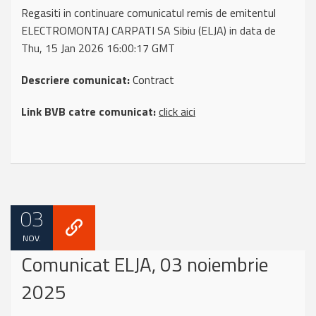
Regasiti in continuare comunicatul remis de emitentul
ELECTROMONTAJ CARPATI SA Sibiu (ELJA) in data de
Thu, 15 Jan 2026 16:00:17 GMT
Descriere comunicat:
Contract
Link BVB catre comunicat:
click aici
03
NOV.
Comunicat ELJA, 03 noiembrie
2025