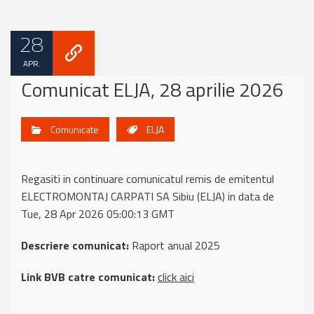
28
APR.
Comunicat ELJA, 28 aprilie 2026
Comunicate
ELJA
Regasiti in continuare comunicatul remis de emitentul
ELECTROMONTAJ CARPATI SA Sibiu (ELJA) in data de
Tue, 28 Apr 2026 05:00:13 GMT
Descriere comunicat:
Raport anual 2025
Link BVB catre comunicat:
click aici