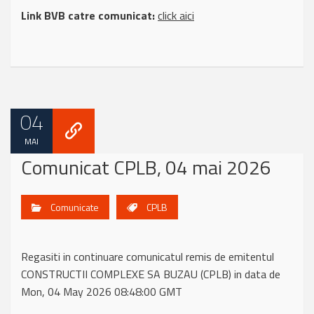
Link BVB catre comunicat:
click aici
04
MAI
Comunicat CPLB, 04 mai 2026
Comunicate
CPLB
Regasiti in continuare comunicatul remis de emitentul
CONSTRUCTII COMPLEXE SA BUZAU (CPLB) in data de
Mon, 04 May 2026 08:48:00 GMT