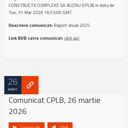
CONSTRUCTII COMPLEXE SA BUZAU (CPLB) in data de
Tue, 31 Mar 2026 16:53:00 GMT
Descriere comunicat:
Raport anual 2025
Link BVB catre comunicat:
click aici
26
MART.
Comunicat CPLB, 26 martie
2026
Comunicate
CPLB