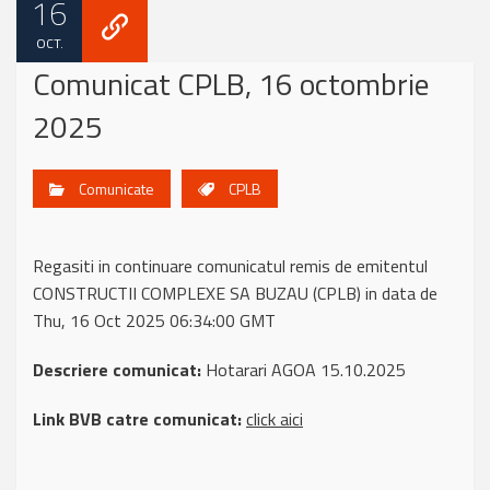
16
OCT.
Comunicat CPLB, 16 octombrie
2025
Comunicate
CPLB
Regasiti in continuare comunicatul remis de emitentul
CONSTRUCTII COMPLEXE SA BUZAU (CPLB) in data de
Thu, 16 Oct 2025 06:34:00 GMT
Descriere comunicat:
Hotarari AGOA 15.10.2025
Link BVB catre comunicat:
click aici