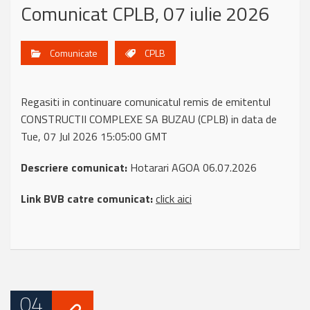
Comunicat CPLB, 07 iulie 2026
Comunicate
CPLB
Regasiti in continuare comunicatul remis de emitentul
CONSTRUCTII COMPLEXE SA BUZAU (CPLB) in data de
Tue, 07 Jul 2026 15:05:00 GMT
Descriere comunicat:
Hotarari AGOA 06.07.2026
Link BVB catre comunicat:
click aici
04