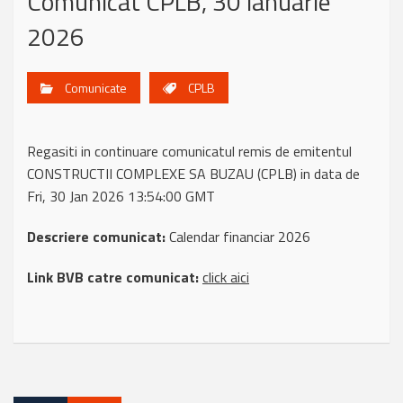
Comunicat CPLB, 30 ianuarie
2026
Comunicate
CPLB
Regasiti in continuare comunicatul remis de emitentul
CONSTRUCTII COMPLEXE SA BUZAU (CPLB) in data de
Fri, 30 Jan 2026 13:54:00 GMT
Descriere comunicat:
Calendar financiar 2026
Link BVB catre comunicat:
click aici