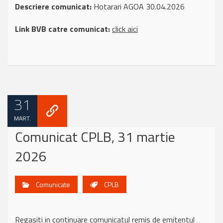
Descriere comunicat:
Hotarari AGOA 30.04.2026
Link BVB catre comunicat:
click aici
31
MART.
Comunicat CPLB, 31 martie
2026
Comunicate
CPLB
Regasiti in continuare comunicatul remis de emitentul