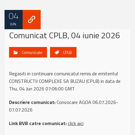
04
IUN.
Comunicat CPLB, 04 iunie 2026
Comunicate
CPLB
Regasiti in continuare comunicatul remis de emitentul
CONSTRUCTII COMPLEXE SA BUZAU (CPLB) in data de
Thu, 04 Jun 2026 07:06:00 GMT
Descriere comunicat:
Convocare AGOA 06.07.2026-
07.07.2026
Link BVB catre comunicat:
click aici