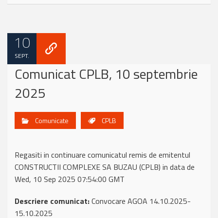
10
SEPT.
Comunicat CPLB, 10 septembrie
2025
Comunicate
CPLB
Regasiti in continuare comunicatul remis de emitentul
CONSTRUCTII COMPLEXE SA BUZAU (CPLB) in data de
Wed, 10 Sep 2025 07:54:00 GMT
Descriere comunicat:
Convocare AGOA 14.10.2025-
15.10.2025