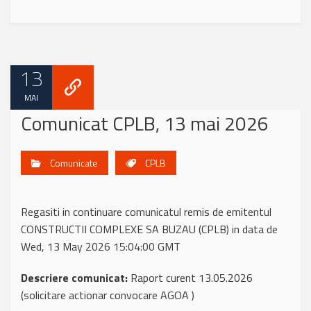
13
MAI
Comunicat CPLB, 13 mai 2026
Comunicate
CPLB
Regasiti in continuare comunicatul remis de emitentul
CONSTRUCTII COMPLEXE SA BUZAU (CPLB) in data de
Wed, 13 May 2026 15:04:00 GMT
Descriere comunicat:
Raport curent 13.05.2026
(solicitare actionar convocare AGOA )