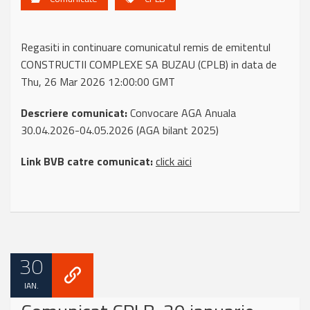
Regasiti in continuare comunicatul remis de emitentul
CONSTRUCTII COMPLEXE SA BUZAU (CPLB) in data de
Thu, 26 Mar 2026 12:00:00 GMT
Descriere comunicat:
Convocare AGA Anuala
30.04.2026-04.05.2026 (AGA bilant 2025)
Link BVB catre comunicat:
click aici
30
IAN.