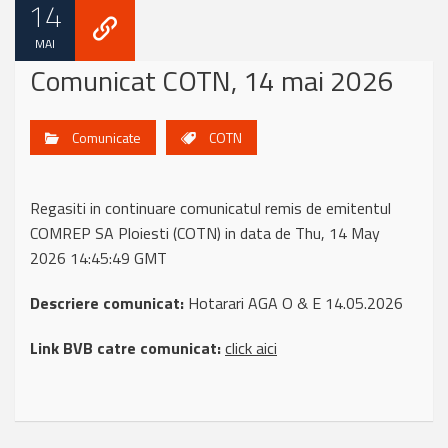
14
MAI
Comunicat COTN, 14 mai 2026
Comunicate
COTN
Regasiti in continuare comunicatul remis de emitentul
COMREP SA Ploiesti (COTN) in data de Thu, 14 May
2026 14:45:49 GMT
Descriere comunicat:
Hotarari AGA O & E 14.05.2026
Link BVB catre comunicat:
click aici