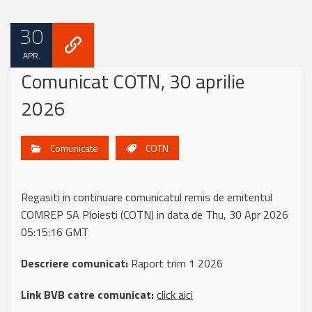
30
APR.
Comunicat COTN, 30 aprilie
2026
Comunicate
COTN
Regasiti in continuare comunicatul remis de emitentul
COMREP SA Ploiesti (COTN) in data de Thu, 30 Apr 2026
05:15:16 GMT
Descriere comunicat:
Raport trim 1 2026
Link BVB catre comunicat:
click aici