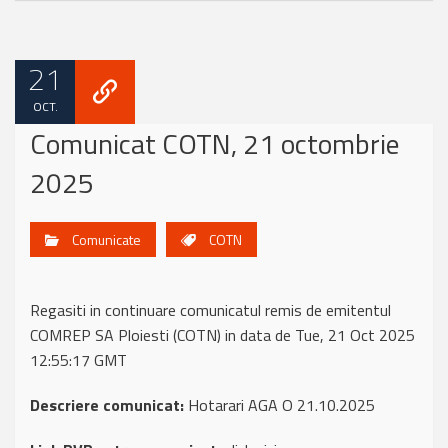
21
OCT.
Comunicat COTN, 21 octombrie
2025
Comunicate
COTN
Regasiti in continuare comunicatul remis de emitentul
COMREP SA Ploiesti (COTN) in data de Tue, 21 Oct 2025
12:55:17 GMT
Descriere comunicat:
Hotarari AGA O 21.10.2025