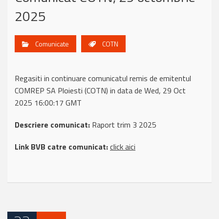
2025
Comunicate
COTN
Regasiti in continuare comunicatul remis de emitentul
COMREP SA Ploiesti (COTN) in data de Wed, 29 Oct
2025 16:00:17 GMT
Descriere comunicat:
Raport trim 3 2025
Link BVB catre comunicat:
click aici