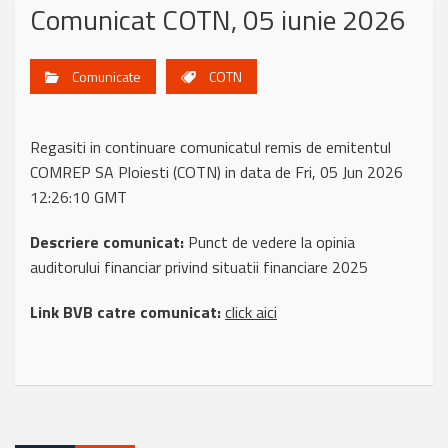
Comunicat COTN, 05 iunie 2026
Comunicate
COTN
Regasiti in continuare comunicatul remis de emitentul
COMREP SA Ploiesti (COTN) in data de Fri, 05 Jun 2026
12:26:10 GMT
Descriere comunicat:
Punct de vedere la opinia
auditorului financiar privind situatii financiare 2025
Link BVB catre comunicat:
click aici