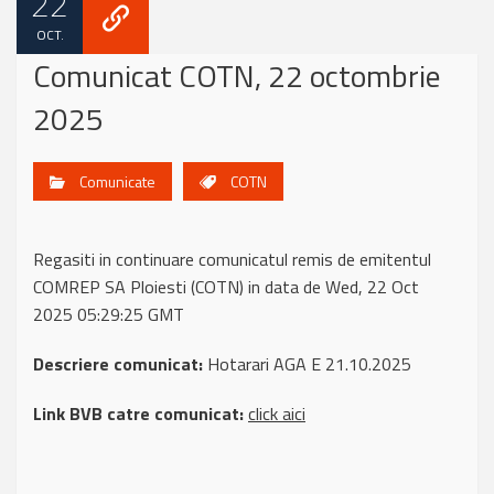
22
OCT.
Comunicat COTN, 22 octombrie
2025
Comunicate
COTN
Regasiti in continuare comunicatul remis de emitentul
COMREP SA Ploiesti (COTN) in data de Wed, 22 Oct
2025 05:29:25 GMT
Descriere comunicat:
Hotarari AGA E 21.10.2025
Link BVB catre comunicat:
click aici