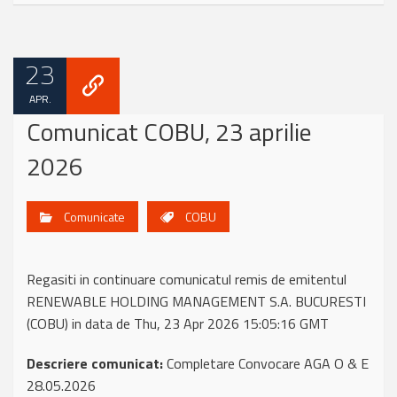
23
APR.
Comunicat COBU, 23 aprilie
2026
Comunicate
COBU
Regasiti in continuare comunicatul remis de emitentul
RENEWABLE HOLDING MANAGEMENT S.A. BUCURESTI
(COBU) in data de Thu, 23 Apr 2026 15:05:16 GMT
Descriere comunicat:
Completare Convocare AGA O & E
28.05.2026