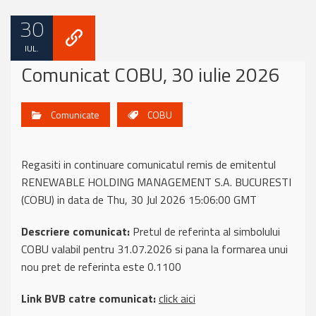
30
IUL.
Comunicat COBU, 30 iulie 2026
Comunicate
COBU
Regasiti in continuare comunicatul remis de emitentul
RENEWABLE HOLDING MANAGEMENT S.A. BUCURESTI
(COBU) in data de Thu, 30 Jul 2026 15:06:00 GMT
Descriere comunicat:
Pretul de referinta al simbolului
COBU valabil pentru 31.07.2026 si pana la formarea unui
nou pret de referinta este 0.1100
Link BVB catre comunicat:
click aici