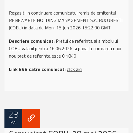
Regasiti in continuare comunicatul remis de emitentul
RENEWABLE HOLDING MANAGEMENT S.A. BUCURESTI
(COBU) in data de Mon, 15 Jun 2026 15:22:00 GMT
Descriere comunicat:
Pretul de referinta al simbolului
COBU valabil pentru 16.06.2026 si pana la formarea unui
nou pret de referinta este 0.1840
Link BVB catre comunicat:
click aici
28
MAI