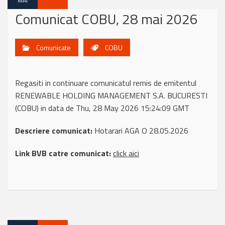
MAI
Comunicat COBU, 28 mai 2026
Comunicate
COBU
Regasiti in continuare comunicatul remis de emitentul
RENEWABLE HOLDING MANAGEMENT S.A. BUCURESTI
(COBU) in data de Thu, 28 May 2026 15:24:09 GMT
Descriere comunicat:
Hotarari AGA O 28.05.2026
Link BVB catre comunicat:
click aici