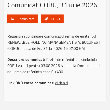
Comunicat COBU, 31 iulie 2026
Comunicate
COBU
Regasiti in continuare comunicatul remis de emitentul
RENEWABLE HOLDING MANAGEMENT S.A. BUCURESTI
(COBU) in data de Fri, 31 Jul 2026 15:07:00 GMT
Descriere comunicat:
Pretul de referinta al simbolului
COBU valabil pentru 03.08.2026 si pana la formarea unui
nou pret de referinta este 0.1430
Link BVB catre comunicat:
click aici