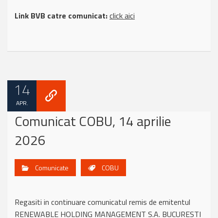
Link BVB catre comunicat:
click aici
14
APR.
Comunicat COBU, 14 aprilie
2026
Comunicate
COBU
Regasiti in continuare comunicatul remis de emitentul
RENEWABLE HOLDING MANAGEMENT S.A. BUCURESTI