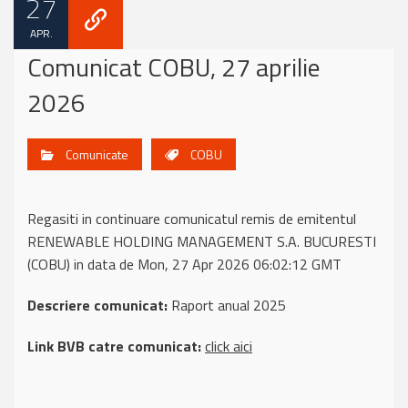
27
APR.
Comunicat COBU, 27 aprilie
2026
Comunicate
COBU
Regasiti in continuare comunicatul remis de emitentul
RENEWABLE HOLDING MANAGEMENT S.A. BUCURESTI
(COBU) in data de Mon, 27 Apr 2026 06:02:12 GMT
Descriere comunicat:
Raport anual 2025
Link BVB catre comunicat:
click aici