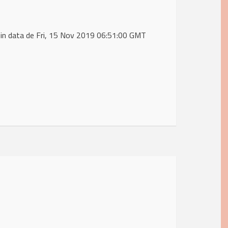
in data de Fri, 15 Nov 2019 06:51:00 GMT