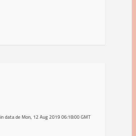
 in data de Mon, 12 Aug 2019 06:18:00 GMT