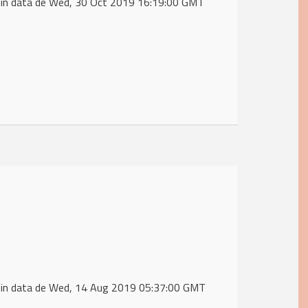
 in data de Wed, 30 Oct 2019 16:19:00 GMT
 in data de Wed, 14 Aug 2019 05:37:00 GMT