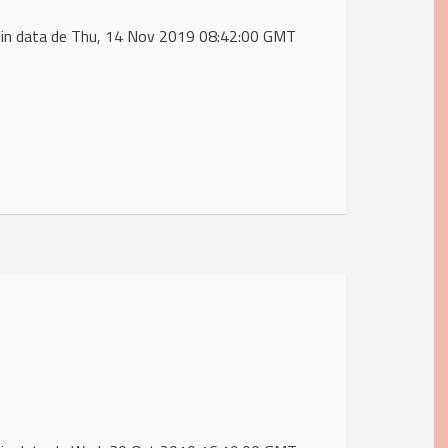
 in data de Thu, 14 Nov 2019 08:42:00 GMT