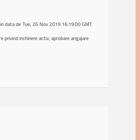
 in data de Tue, 26 Nov 2019 16:19:00 GMT
rivind inchiriere activ, aprobare angajare