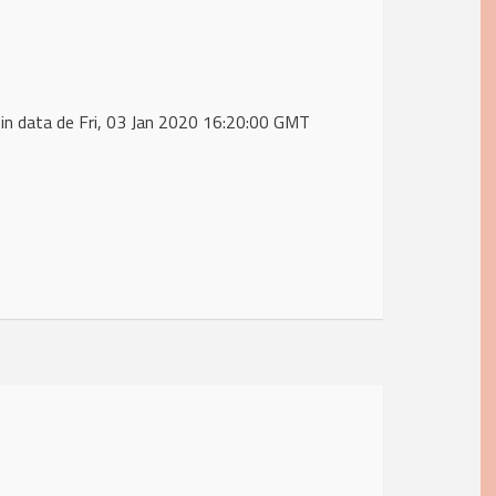
in data de Fri, 03 Jan 2020 16:20:00 GMT