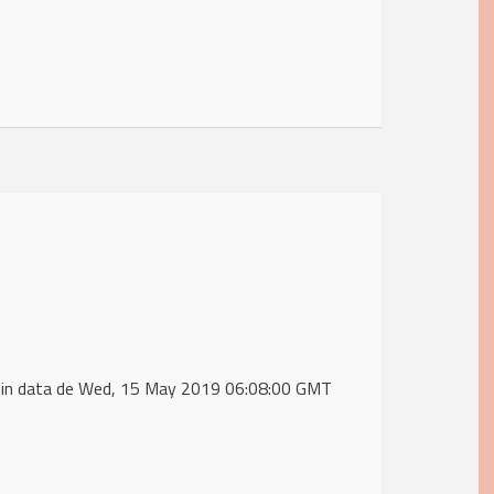
) in data de Wed, 15 May 2019 06:08:00 GMT