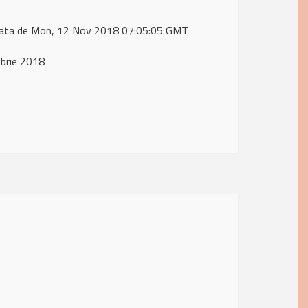
data de Mon, 12 Nov 2018 07:05:05 GMT
brie 2018