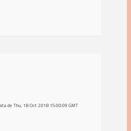
data de Thu, 18 Oct 2018 15:00:09 GMT