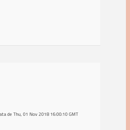
data de Thu, 01 Nov 2018 16:00:10 GMT