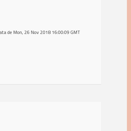
data de Mon, 26 Nov 2018 16:00:09 GMT