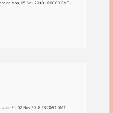
data de Mon, 05 Nov 2018 16:00:09 GMT
ata de Fri, 02 Nov 2018 13:20:57 GMT