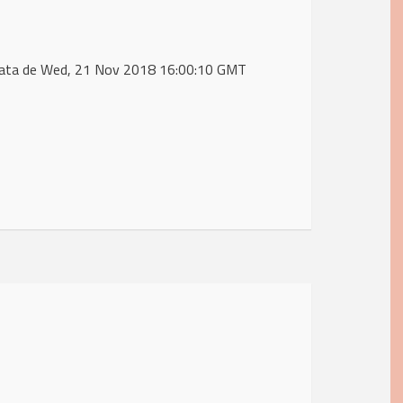
data de Wed, 21 Nov 2018 16:00:10 GMT