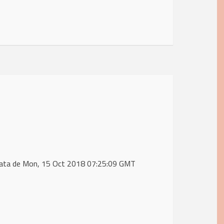
data de Mon, 15 Oct 2018 07:25:09 GMT