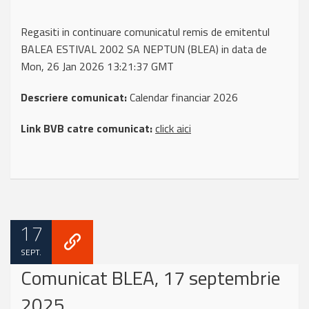
Regasiti in continuare comunicatul remis de emitentul
BALEA ESTIVAL 2002 SA NEPTUN (BLEA) in data de
Mon, 26 Jan 2026 13:21:37 GMT
Descriere comunicat:
Calendar financiar 2026
Link BVB catre comunicat:
click aici
17
SEPT.
Comunicat BLEA, 17 septembrie
2025