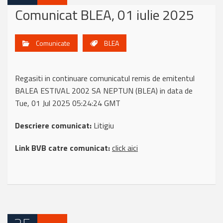
Comunicat BLEA, 01 iulie 2025
Comunicate
BLEA
Regasiti in continuare comunicatul remis de emitentul
BALEA ESTIVAL 2002 SA NEPTUN (BLEA) in data de
Tue, 01 Jul 2025 05:24:24 GMT
Descriere comunicat:
Litigiu
Link BVB catre comunicat:
click aici