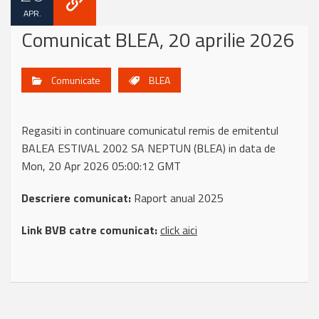
APR.
Comunicat BLEA, 20 aprilie 2026
Comunicate
BLEA
Regasiti in continuare comunicatul remis de emitentul
BALEA ESTIVAL 2002 SA NEPTUN (BLEA) in data de
Mon, 20 Apr 2026 05:00:12 GMT
Descriere comunicat:
Raport anual 2025
Link BVB catre comunicat:
click aici