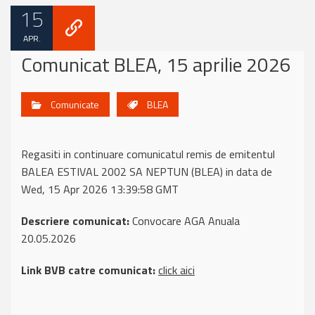
15
APR.
Comunicat BLEA, 15 aprilie 2026
Comunicate
BLEA
Regasiti in continuare comunicatul remis de emitentul
BALEA ESTIVAL 2002 SA NEPTUN (BLEA) in data de
Wed, 15 Apr 2026 13:39:58 GMT
Descriere comunicat:
Convocare AGA Anuala
20.05.2026
Link BVB catre comunicat:
click aici