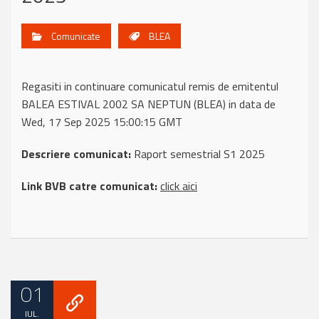
Comunicate
BLEA
Regasiti in continuare comunicatul remis de emitentul
BALEA ESTIVAL 2002 SA NEPTUN (BLEA) in data de
Wed, 17 Sep 2025 15:00:15 GMT
Descriere comunicat:
Raport semestrial S1 2025
Link BVB catre comunicat:
click aici
01
IUL.