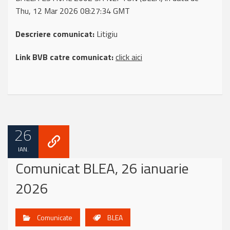
Thu, 12 Mar 2026 08:27:34 GMT
Descriere comunicat:
Litigiu
Link BVB catre comunicat:
click aici
26
IAN.
Comunicat BLEA, 26 ianuarie
2026
Comunicate
BLEA