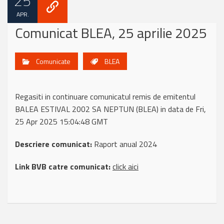
25
APR.
Comunicat BLEA, 25 aprilie 2025
Comunicate
BLEA
Regasiti in continuare comunicatul remis de emitentul
BALEA ESTIVAL 2002 SA NEPTUN (BLEA) in data de Fri,
25 Apr 2025 15:04:48 GMT
Descriere comunicat:
Raport anual 2024
Link BVB catre comunicat:
click aici