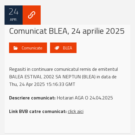
24
APR.
Comunicat BLEA, 24 aprilie 2025
Comunicate
BLEA
Regasiti in continuare comunicatul remis de emitentul
BALEA ESTIVAL 2002 SA NEPTUN (BLEA) in data de
Thu, 24 Apr 2025 15:16:33 GMT
Descriere comunicat:
Hotarari AGA O 24.04.2025
Link BVB catre comunicat:
click aici