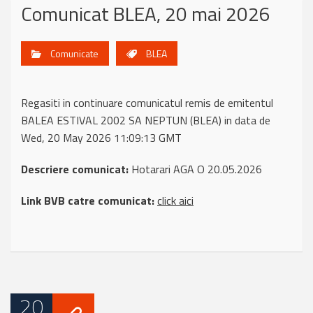
Comunicat BLEA, 20 mai 2026
Comunicate
BLEA
Regasiti in continuare comunicatul remis de emitentul
BALEA ESTIVAL 2002 SA NEPTUN (BLEA) in data de
Wed, 20 May 2026 11:09:13 GMT
Descriere comunicat:
Hotarari AGA O 20.05.2026
Link BVB catre comunicat:
click aici
20