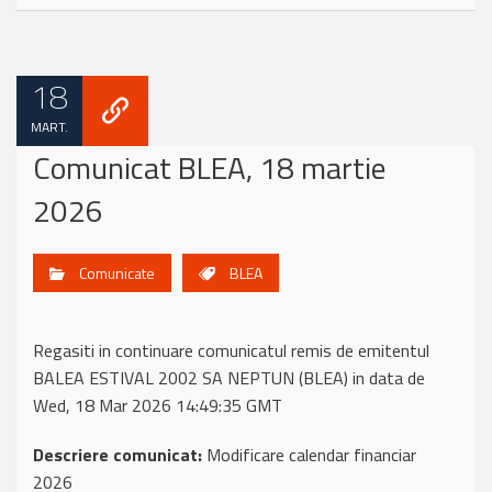
18
MART.
Comunicat BLEA, 18 martie
2026
Comunicate
BLEA
Regasiti in continuare comunicatul remis de emitentul
BALEA ESTIVAL 2002 SA NEPTUN (BLEA) in data de
Wed, 18 Mar 2026 14:49:35 GMT
Descriere comunicat:
Modificare calendar financiar
2026