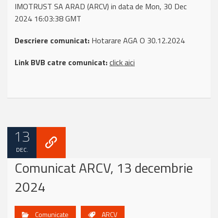
IMOTRUST SA ARAD (ARCV) in data de Mon, 30 Dec
2024 16:03:38 GMT
Descriere comunicat:
Hotarare AGA O 30.12.2024
Link BVB catre comunicat:
click aici
13
DEC.
Comunicat ARCV, 13 decembrie
2024
Comunicate
ARCV