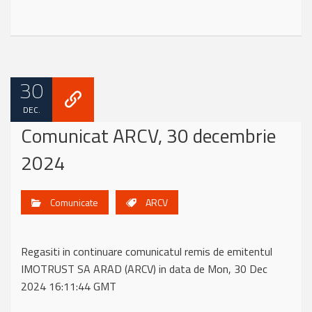
30
DEC.
Comunicat ARCV, 30 decembrie
2024
Comunicate
ARCV
Regasiti in continuare comunicatul remis de emitentul
IMOTRUST SA ARAD (ARCV) in data de Mon, 30 Dec
2024 16:11:44 GMT