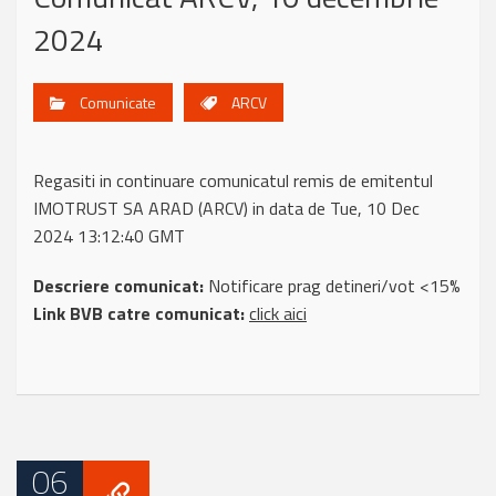
2024
Comunicate
ARCV
Regasiti in continuare comunicatul remis de emitentul
IMOTRUST SA ARAD (ARCV) in data de Tue, 10 Dec
2024 13:12:40 GMT
Descriere comunicat:
Notificare prag detineri/vot <15%
Link BVB catre comunicat:
click aici
06