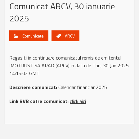
Comunicat ARCV, 30 ianuarie
2025
Comunicate
ARCV
Regasiti in continuare comunicatul remis de emitentul
IMOTRUST SA ARAD (ARCV) in data de Thu, 30 Jan 2025
14:15:02 GMT
Descriere comunicat:
Calendar financiar 2025
Link BVB catre comunicat:
click aici