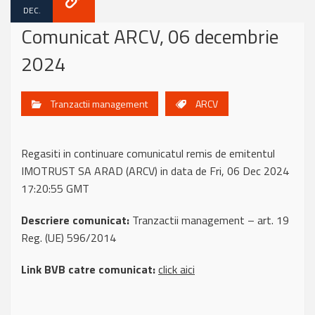
DEC.
Comunicat ARCV, 06 decembrie
2024
Tranzactii management
ARCV
Regasiti in continuare comunicatul remis de emitentul
IMOTRUST SA ARAD (ARCV) in data de Fri, 06 Dec 2024
17:20:55 GMT
Descriere comunicat:
Tranzactii management – art. 19
Reg. (UE) 596/2014
Link BVB catre comunicat:
click aici