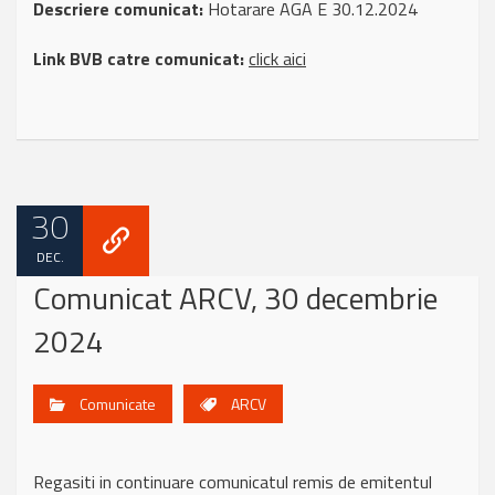
Descriere comunicat:
Hotarare AGA E 30.12.2024
Link BVB catre comunicat:
click aici
30
DEC.
Comunicat ARCV, 30 decembrie
2024
Comunicate
ARCV
Regasiti in continuare comunicatul remis de emitentul