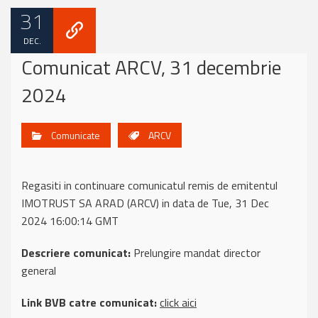
31
DEC.
Comunicat ARCV, 31 decembrie
2024
Comunicate
ARCV
Regasiti in continuare comunicatul remis de emitentul
IMOTRUST SA ARAD (ARCV) in data de Tue, 31 Dec
2024 16:00:14 GMT
Descriere comunicat:
Prelungire mandat director
general
Link BVB catre comunicat:
click aici