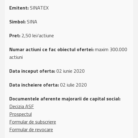
Emitent:
SINATEX
Simbol:
SINA
Pret:
2,50 lei/actiune
Numar actiuni ce fac obiectul ofertei:
maxim 300.000
actiuni
Data inceput oferta:
02 iunie 2020
Data incheiere oferta:
02 iulie 2020
Documentele aferente majorarii de capital social:
Decizia ASF
Prospectul
Formular de subscriere
Formular de revocare