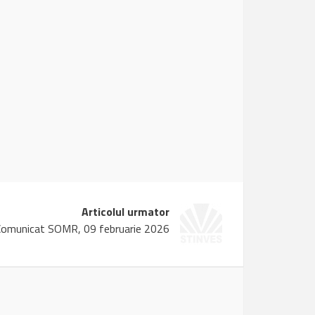
Articolul urmator
Comunicat SOMR, 09 februarie 2026