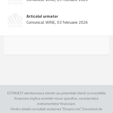
Articolul urmator
Comunicat WINE, 03 februarie 2026
ESTINVEST atentioneaza clientii sau potentialii clienti ca investitiile
financiare implica anumite riscuri specifice, caracteristice
instrumentelor financiare.
Pentru detalii consultati sectiunea "Despre noi", Document de