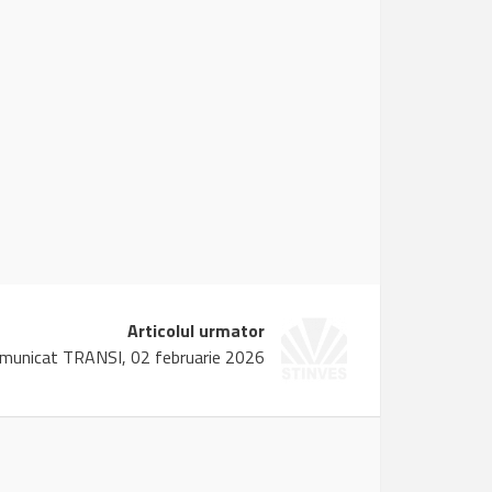
Articolul urmator
municat TRANSI, 02 februarie 2026