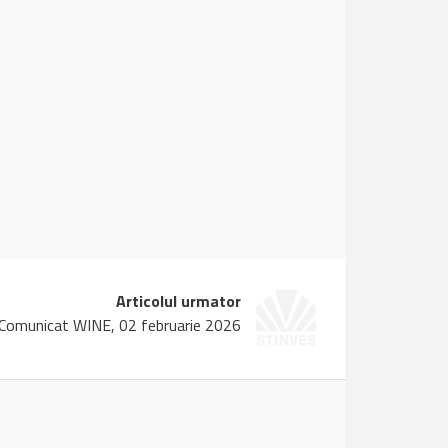
Articolul urmator
Comunicat WINE, 02 februarie 2026