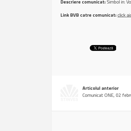
Descriere comunicat:
Simbol in: Vol
Link BVB catre comunicat:
click ai
Articolul anterior
Comunicat ONE, 02 febr