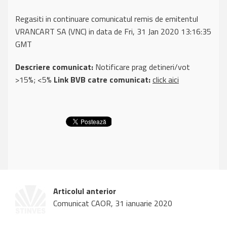
Regasiti in continuare comunicatul remis de emitentul
VRANCART SA (VNC) in data de Fri, 31 Jan 2020 13:16:35
GMT
Descriere comunicat:
Notificare prag detineri/vot
>15%; <5%
Link BVB catre comunicat:
click aici
Articolul anterior
Comunicat CAOR, 31 ianuarie 2020