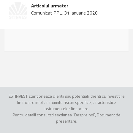
Articolul urmator
Comunicat PPL, 31 ianuarie 2020
ESTINVEST atentioneaza clientii sau potentialii clienti ca investitiile
financiare implica anumite riscuri specifice, caracteristice
instrumentelor financiare.
Pentru detalii consultati sectiunea "Despre noi", Document de
prezentare.