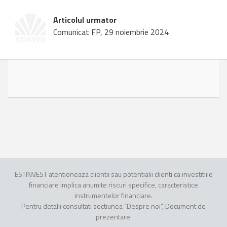
Articolul urmator
Comunicat FP, 29 noiembrie 2024
ESTINVEST atentioneaza clientii sau potentialii clienti ca investitiile
financiare implica anumite riscuri specifice, caracteristice
instrumentelor financiare.
Pentru detalii consultati sectiunea "Despre noi", Document de
prezentare.