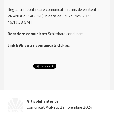
Regasiti in continuare comunicatul remis de emitentul
VRANCART SA (VNC) in data de Fri, 29 Nov 2024
16:17:53 GMT
Descriere comunicat:
Schimbare conducere
Link BVB catre comunicat:
click aici
Articolul anterior
Comunicat AGR25, 29 noiembrie 2024