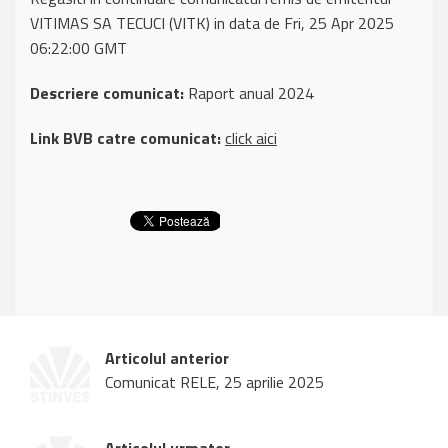
VITIMAS SA TECUCI (VITK) in data de Fri, 25 Apr 2025
06:22:00 GMT
Descriere comunicat:
Raport anual 2024
Link BVB catre comunicat:
click aici
Articolul anterior
Comunicat RELE, 25 aprilie 2025