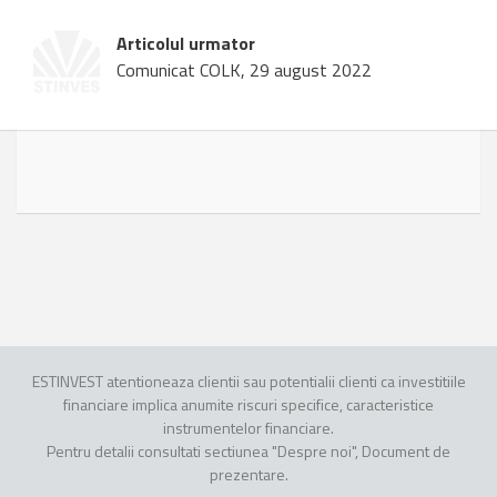
Articolul urmator
Comunicat COLK, 29 august 2022
ESTINVEST atentioneaza clientii sau potentialii clienti ca investitiile
financiare implica anumite riscuri specifice, caracteristice
instrumentelor financiare.
Pentru detalii consultati sectiunea "Despre noi", Document de
prezentare.