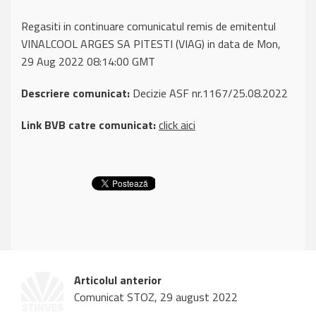
Regasiti in continuare comunicatul remis de emitentul
VINALCOOL ARGES SA PITESTI (VIAG) in data de Mon,
29 Aug 2022 08:14:00 GMT
Descriere comunicat:
Decizie ASF nr.1167/25.08.2022
Link BVB catre comunicat:
click aici
Articolul anterior
Comunicat STOZ, 29 august 2022