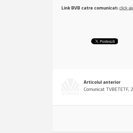
Link BVB catre comunicat:
click ai
Articolul anterior
Comunicat TVBETETF, 28