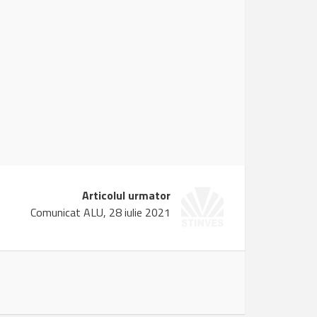
Articolul urmator
Comunicat ALU, 28 iulie 2021