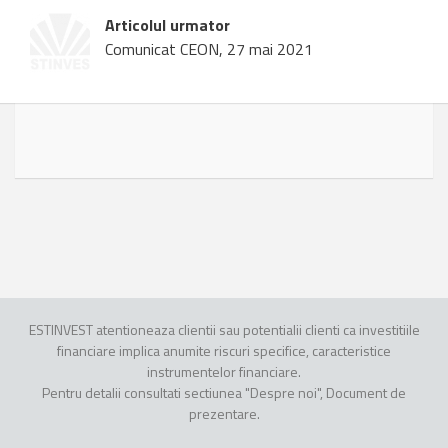
Articolul urmator
Comunicat CEON, 27 mai 2021
ESTINVEST atentioneaza clientii sau potentialii clienti ca investitiile
financiare implica anumite riscuri specifice, caracteristice
instrumentelor financiare.
Pentru detalii consultati sectiunea "Despre noi", Document de
prezentare.