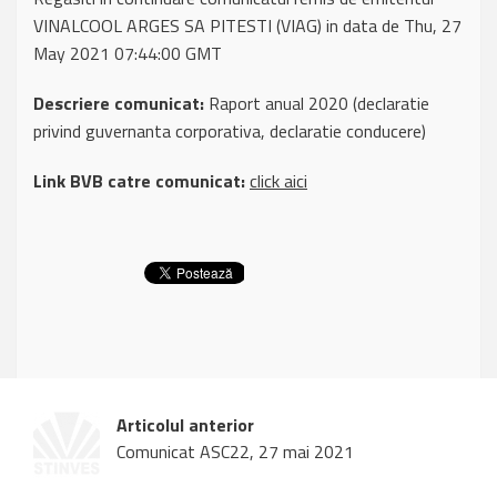
VINALCOOL ARGES SA PITESTI (VIAG) in data de Thu, 27
May 2021 07:44:00 GMT
Descriere comunicat:
Raport anual 2020 (declaratie
privind guvernanta corporativa, declaratie conducere)
Link BVB catre comunicat:
click aici
Articolul anterior
Comunicat ASC22, 27 mai 2021