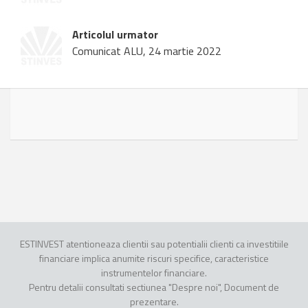
Articolul urmator
Comunicat ALU, 24 martie 2022
ESTINVEST atentioneaza clientii sau potentialii clienti ca investitiile
financiare implica anumite riscuri specifice, caracteristice
instrumentelor financiare.
Pentru detalii consultati sectiunea "Despre noi", Document de
prezentare.