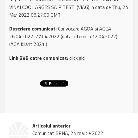
VINALCOOL ARGES SA PITESTI (VIAG) in data de Thu, 24
Mar 2022 06:27:00 GMT
Descriere comunicat:
Convocare AGOA si AGEA
26.04.2022-27.04.2022 (data referinta 12.04.2022)
(AGA bilant 2021 )
Link BVB catre comunicat:
click aici
Articolul anterior
Comunicat BRNA, 24 martie 2022