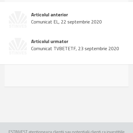
Articolul anterior
Comunicat EL, 22 septembrie 2020
Articolul urmator
Comunicat TVBETETF, 23 septembrie 2020
ESTINVEST atentioneaza clientii sau potentialii clienti ca investitiile