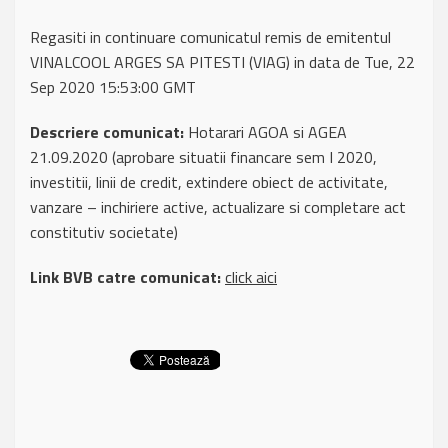
Regasiti in continuare comunicatul remis de emitentul
VINALCOOL ARGES SA PITESTI (VIAG) in data de Tue, 22
Sep 2020 15:53:00 GMT
Descriere comunicat:
Hotarari AGOA si AGEA
21.09.2020 (aprobare situatii financare sem I 2020,
investitii, linii de credit, extindere obiect de activitate,
vanzare – inchiriere active, actualizare si completare act
constitutiv societate)
Link BVB catre comunicat:
click aici