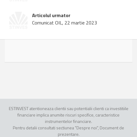
Articolul urmator
Comunicat OIL, 22 martie 2023
ESTINVEST atentioneaza clientii sau potentialii clienti ca investitiile
financiare implica anumite riscuri specifice, caracteristice
instrumentelor financiare.
Pentru detalii consultati sectiunea "Despre noi", Document de
prezentare.