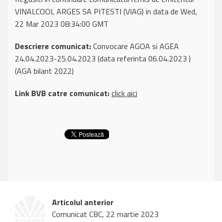
VINALCOOL ARGES SA PITESTI (VIAG) in data de Wed,
22 Mar 2023 08:34:00 GMT
Descriere comunicat:
Convocare AGOA si AGEA
24.04.2023-25.04.2023 (data referinta 06.04.2023 )
(AGA bilant 2022)
Link BVB catre comunicat:
click aici
Articolul anterior
Comunicat CBC, 22 martie 2023