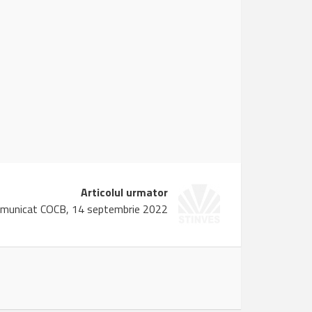
Articolul urmator
municat COCB, 14 septembrie 2022