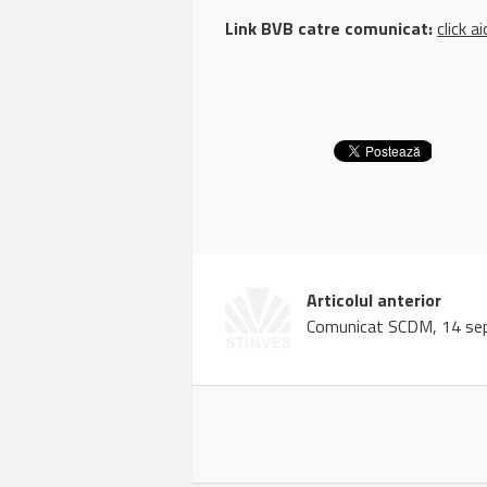
Link BVB catre comunicat:
click ai
Articolul anterior
Comunicat SCDM, 14 se