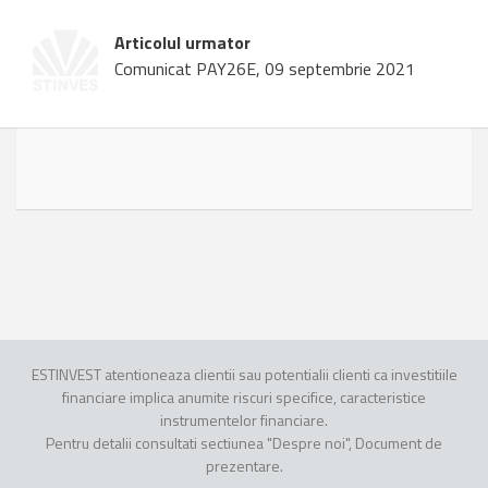
Articolul urmator
Comunicat PAY26E, 09 septembrie 2021
ESTINVEST atentioneaza clientii sau potentialii clienti ca investitiile
financiare implica anumite riscuri specifice, caracteristice
instrumentelor financiare.
Pentru detalii consultati sectiunea "Despre noi", Document de
prezentare.