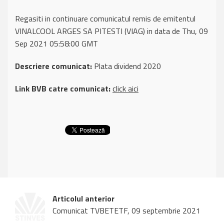
Regasiti in continuare comunicatul remis de emitentul
VINALCOOL ARGES SA PITESTI (VIAG) in data de Thu, 09
Sep 2021 05:58:00 GMT
Descriere comunicat:
Plata dividend 2020
Link BVB catre comunicat:
click aici
Articolul anterior
Comunicat TVBETETF, 09 septembrie 2021